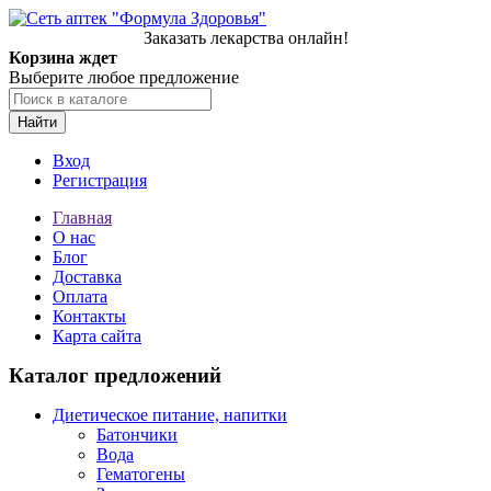
Заказать лекарства онлайн!
Корзина ждет
Выберите любое предложение
Найти
Вход
Регистрация
Главная
О нас
Блог
Доставка
Оплата
Контакты
Карта сайта
Каталог предложений
Диетическое питание, напитки
Батончики
Вода
Гематогены