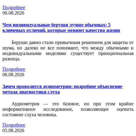
Подробнее
06.08.2026
Чем индивидуальные беруши лучше обычных: 5
ключевых отличий, которые меняют качество жизни
Беруши давно стали привычным решением для защиты от
шума, но далеко не все понимают, что между обычными и
индивидуальными моделями существует принципиальная
разница.
Подробнее
06.08.2026
Зачем проводится аудиометрия: подробное объяснение
метода диагностики слуха
Аудиометрия — это базовое, но при этом крайне
информативное исследование, позволяющее оценить
состояние слуха человека.
Подробнее
05.08.2026