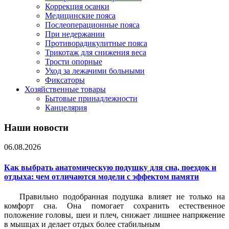
Коррекция осанки
Медицинские пояса
Послеоперационные пояса
При недержании
Противорадикулитные пояса
Трикотаж для снижения веса
Трости опорные
Уход за лежачими больными
Фиксаторы
Хозяйственные товары
Бытовые принадлежности
Канцелярия
Наши новости
06.08.2026
Как выбрать анатомическую подушку для сна, поездок и
отдыха: чем отличаются модели с эффектом памяти
Правильно подобранная подушка влияет не только на
комфорт сна. Она помогает сохранить естественное
положение головы, шеи и плеч, снижает лишнее напряжение
в мышцах и делает отдых более стабильным