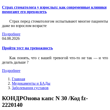
Страх стоматолога у взрослых: как современные клиники
помогают его преодолеть
Страх перед стоматологом испытывают многие пациенты
даже во взрослом возрасте
Подробнее
04.08.2026
Пройти тест на тревожность
Как понять, что с вашей тревогой что-то не так — и что
делать дальше ?
Подробнее
Главная
Медикаменты и БАДы
Заболевания суставов
КОНДРОнова капс N 30 /Код fz-
2220140