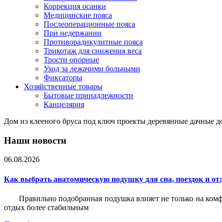
Коррекция осанки
Медицинские пояса
Послеоперационные пояса
При недержании
Противорадикулитные пояса
Трикотаж для снижения веса
Трости опорные
Уход за лежачими больными
Фиксаторы
Хозяйственные товары
Бытовые принадлежности
Канцелярия
Дом из клееного бруса под ключ проекты деревянные дачные 
Наши новости
06.08.2026
Как выбрать анатомическую подушку для сна, поездок и от
Правильно подобранная подушка влияет не только на комф
отдых более стабильным