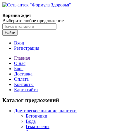
Корзина ждет
Выберите любое предложение
Найти
Вход
Регистрация
Главная
О нас
Блог
Доставка
Оплата
Контакты
Карта сайта
Каталог предложений
Диетическое питание, напитки
Батончики
Вода
Гематогены