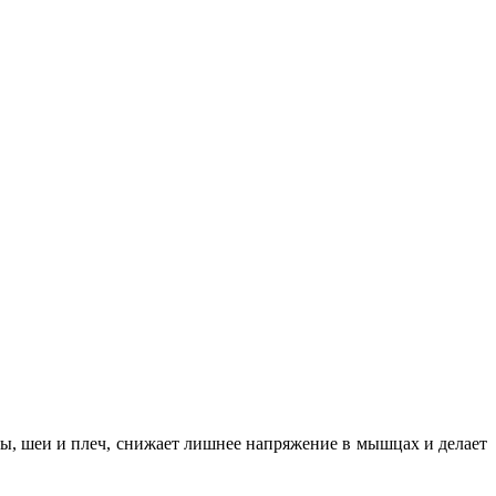
вы, шеи и плеч, снижает лишнее напряжение в мышцах и делает