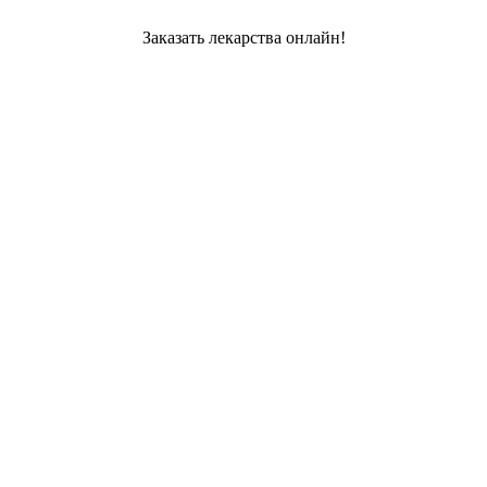
Заказать лекарства онлайн!