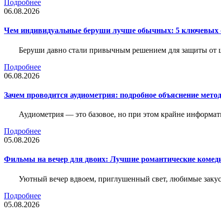
Подробнее
06.08.2026
Чем индивидуальные беруши лучше обычных: 5 ключевых о
Беруши давно стали привычным решением для защиты от ш
Подробнее
06.08.2026
Зачем проводится аудиометрия: подробное объяснение метод
Аудиометрия — это базовое, но при этом крайне информат
Подробнее
05.08.2026
Фильмы на вечер для двоих: Лучшие романтические комед
Уютный вечер вдвоем, приглушенный свет, любимые закус
Подробнее
05.08.2026