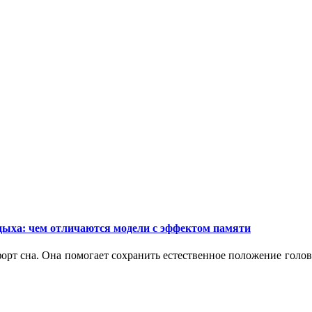
дыха: чем отличаются модели с эффектом памяти
орт сна. Она помогает сохранить естественное положение голо