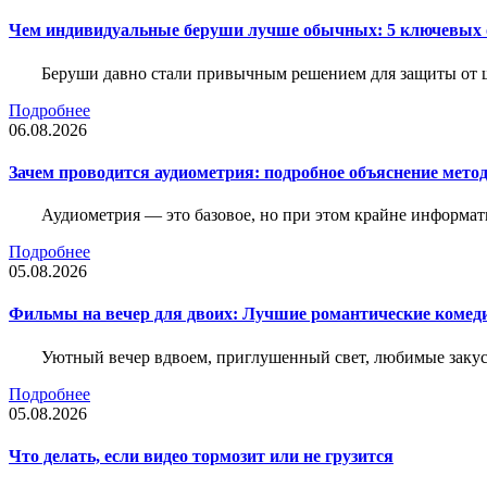
Чем индивидуальные беруши лучше обычных: 5 ключевых о
Беруши давно стали привычным решением для защиты от ш
Подробнее
06.08.2026
Зачем проводится аудиометрия: подробное объяснение метод
Аудиометрия — это базовое, но при этом крайне информат
Подробнее
05.08.2026
Фильмы на вечер для двоих: Лучшие романтические комед
Уютный вечер вдвоем, приглушенный свет, любимые закус
Подробнее
05.08.2026
Что делать, если видео тормозит или не грузится