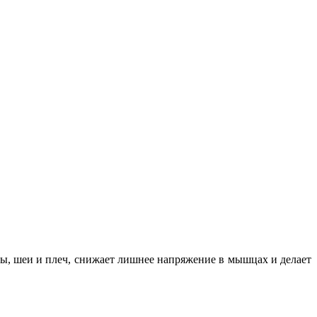
вы, шеи и плеч, снижает лишнее напряжение в мышцах и делает