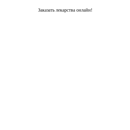
Заказать лекарства онлайн!