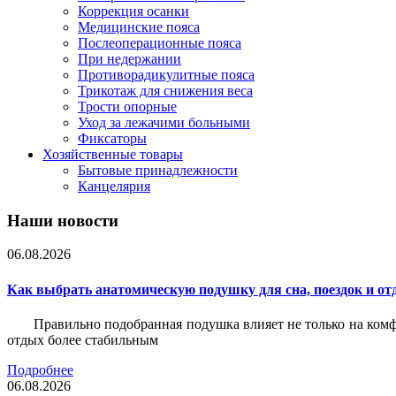
Коррекция осанки
Медицинские пояса
Послеоперационные пояса
При недержании
Противорадикулитные пояса
Трикотаж для снижения веса
Трости опорные
Уход за лежачими больными
Фиксаторы
Хозяйственные товары
Бытовые принадлежности
Канцелярия
Наши новости
06.08.2026
Как выбрать анатомическую подушку для сна, поездок и от
Правильно подобранная подушка влияет не только на комф
отдых более стабильным
Подробнее
06.08.2026