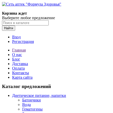
Корзина ждет
Выберите любое предложение
Найти
Вход
Регистрация
Главная
О нас
Блог
Доставка
Оплата
Контакты
Карта сайта
Каталог предложений
Диетическое питание, напитки
Батончики
Вода
Гематогены