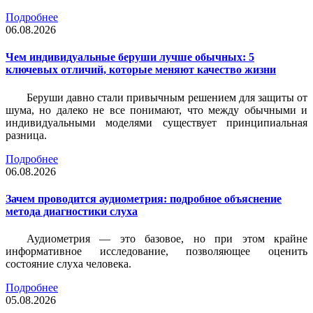
Подробнее
06.08.2026
Чем индивидуальные беруши лучше обычных: 5
ключевых отличий, которые меняют качество жизни
Беруши давно стали привычным решением для защиты от
шума, но далеко не все понимают, что между обычными и
индивидуальными моделями существует принципиальная
разница.
Подробнее
06.08.2026
Зачем проводится аудиометрия: подробное объяснение
метода диагностики слуха
Аудиометрия — это базовое, но при этом крайне
информативное исследование, позволяющее оценить
состояние слуха человека.
Подробнее
05.08.2026