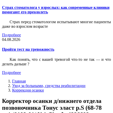
Страх стоматолога у взрослых: как современные клиники
помогают его преодолеть
Страх перед стоматологом испытывают многие пациенты
даже во взрослом возрасте
Подробнее
04.08.2026
Пройти тест на тревожность
Как понять, что с вашей тревогой что-то не так — и что
делать дальше ?
Подробнее
Главная
Уход за больными, средства реабилитации
Коррекция осанки
Корректор осанки д/нижнего отдела
позвоночника Тонус эласт р.S (68-78