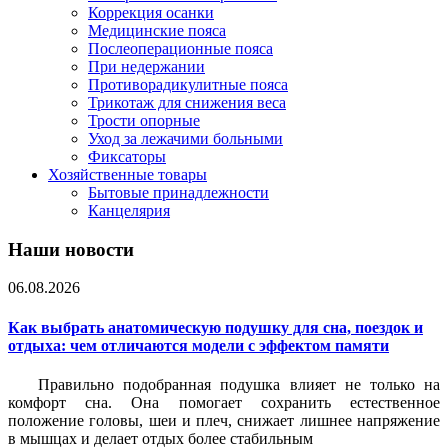
Коррекция осанки
Медицинские пояса
Послеоперационные пояса
При недержании
Противорадикулитные пояса
Трикотаж для снижения веса
Трости опорные
Уход за лежачими больными
Фиксаторы
Хозяйственные товары
Бытовые принадлежности
Канцелярия
Наши новости
06.08.2026
Как выбрать анатомическую подушку для сна, поездок и
отдыха: чем отличаются модели с эффектом памяти
Правильно подобранная подушка влияет не только на
комфорт сна. Она помогает сохранить естественное
положение головы, шеи и плеч, снижает лишнее напряжение
в мышцах и делает отдых более стабильным