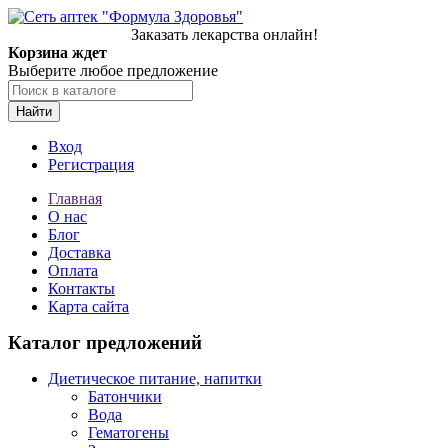
Заказать лекарства онлайн!
Корзина ждет
Выберите любое предложение
Найти
Вход
Регистрация
Главная
О нас
Блог
Доставка
Оплата
Контакты
Карта сайта
Каталог предложений
Диетическое питание, напитки
Батончики
Вода
Гематогены