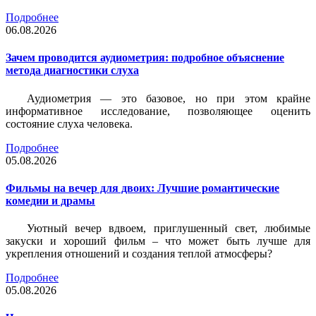
Подробнее
06.08.2026
Зачем проводится аудиометрия: подробное объяснение
метода диагностики слуха
Аудиометрия — это базовое, но при этом крайне
информативное исследование, позволяющее оценить
состояние слуха человека.
Подробнее
05.08.2026
Фильмы на вечер для двоих: Лучшие романтические
комедии и драмы
Уютный вечер вдвоем, приглушенный свет, любимые
закуски и хороший фильм – что может быть лучше для
укрепления отношений и создания теплой атмосферы?
Подробнее
05.08.2026