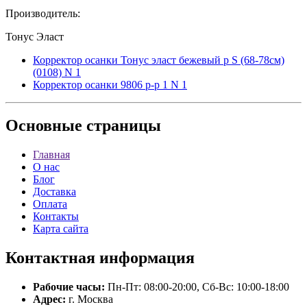
Производитель:
Тонус Эласт
Корректор осанки Тонус эласт бежевый р S (68-78см)
(0108) N 1
Корректор осанки 9806 р-р 1 N 1
Основные
страницы
Главная
О нас
Блог
Доставка
Оплата
Контакты
Карта сайта
Контактная
информация
Рабочие часы:
Пн-Пт: 08:00-20:00, Сб-Вс: 10:00-18:00
Адрес:
г. Москва