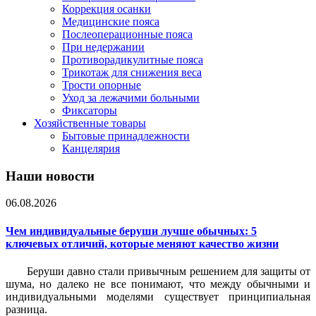
Коррекция осанки
Медицинские пояса
Послеоперационные пояса
При недержании
Противорадикулитные пояса
Трикотаж для снижения веса
Трости опорные
Уход за лежачими больными
Фиксаторы
Хозяйственные товары
Бытовые принадлежности
Канцелярия
Наши новости
06.08.2026
Чем индивидуальные беруши лучше обычных: 5
ключевых отличий, которые меняют качество жизни
Беруши давно стали привычным решением для защиты от
шума, но далеко не все понимают, что между обычными и
индивидуальными моделями существует принципиальная
разница.