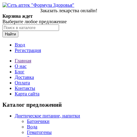
Заказать лекарства онлайн!
Корзина ждет
Выберите любое предложение
Найти
Вход
Регистрация
Главная
О нас
Блог
Доставка
Оплата
Контакты
Карта сайта
Каталог предложений
Диетическое питание, напитки
Батончики
Вода
Гематогены