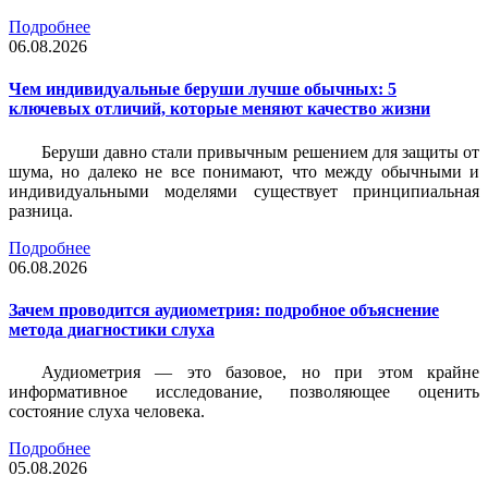
Подробнее
06.08.2026
Чем индивидуальные беруши лучше обычных: 5
ключевых отличий, которые меняют качество жизни
Беруши давно стали привычным решением для защиты от
шума, но далеко не все понимают, что между обычными и
индивидуальными моделями существует принципиальная
разница.
Подробнее
06.08.2026
Зачем проводится аудиометрия: подробное объяснение
метода диагностики слуха
Аудиометрия — это базовое, но при этом крайне
информативное исследование, позволяющее оценить
состояние слуха человека.
Подробнее
05.08.2026