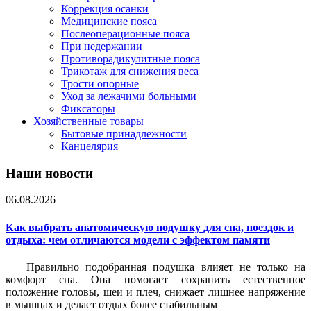
Коррекция осанки
Медицинские пояса
Послеоперационные пояса
При недержании
Противорадикулитные пояса
Трикотаж для снижения веса
Трости опорные
Уход за лежачими больными
Фиксаторы
Хозяйственные товары
Бытовые принадлежности
Канцелярия
Наши новости
06.08.2026
Как выбрать анатомическую подушку для сна, поездок и
отдыха: чем отличаются модели с эффектом памяти
Правильно подобранная подушка влияет не только на
комфорт сна. Она помогает сохранить естественное
положение головы, шеи и плеч, снижает лишнее напряжение
в мышцах и делает отдых более стабильным