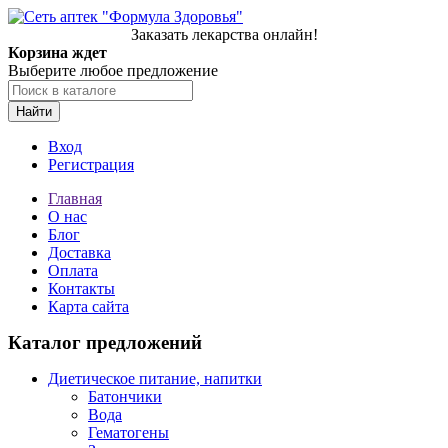
Заказать лекарства онлайн!
Корзина ждет
Выберите любое предложение
Найти
Вход
Регистрация
Главная
О нас
Блог
Доставка
Оплата
Контакты
Карта сайта
Каталог предложений
Диетическое питание, напитки
Батончики
Вода
Гематогены