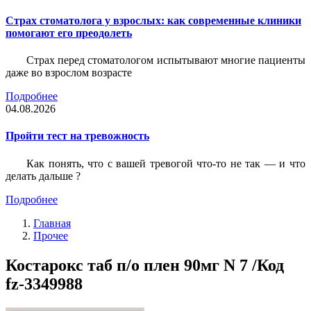
Страх стоматолога у взрослых: как современные клиники
помогают его преодолеть
Страх перед стоматологом испытывают многие пациенты
даже во взрослом возрасте
Подробнее
04.08.2026
Пройти тест на тревожность
Как понять, что с вашей тревогой что-то не так — и что
делать дальше ?
Подробнее
Главная
Прочее
Костарокс таб п/о плен 90мг N 7 /Код
fz-3349988