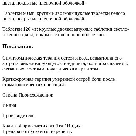
цвета, покрытые пленочной оболочкой.
Таблетки 90 мг: круглые двояковыпуклые таблетки белого
цвета, покрытые пленочной оболочкой.
Таблетки 120 мг: круглые двояковыпуклые таблетки светло-
зеленого цвета, покрытые пленочной оболочкой.
Показания:
Симптоматическая терапия остеоартроза, ревматоидного
артрита, анкилозирующего спондилита, боли и воспаления,
связанных с острым подагрическим артритом.
Краткосрочная терапия умеренной острой боли после
стоматологических операций.
Страна Происхождения:
Индия
Производитель:
Кадила Фармасьютикалз Лтд / Индия
Препарат отпускается по рецепту