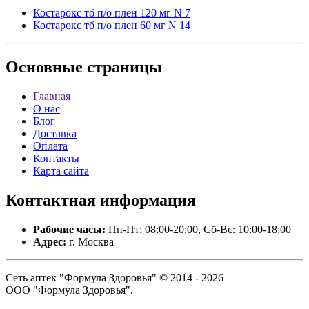
Костарокс тб п/о плен 120 мг N 7
Костарокс тб п/о плен 60 мг N 14
Основные
страницы
Главная
О нас
Блог
Доставка
Оплата
Контакты
Карта сайта
Контактная
информация
Рабочие часы:
Пн-Пт: 08:00-20:00, Сб-Вс: 10:00-18:00
Адрес:
г. Москва
Сеть аптек "Формула Здоровья" © 2014 - 2026
ООО "Формула Здоровья".