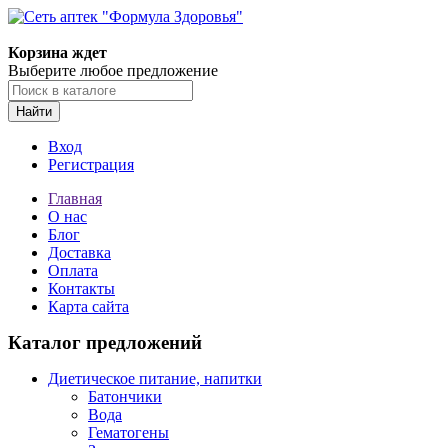
Корзина ждет
Выберите любое предложение
Найти
Вход
Регистрация
Главная
О нас
Блог
Доставка
Оплата
Контакты
Карта сайта
Каталог предложений
Диетическое питание, напитки
Батончики
Вода
Гематогены