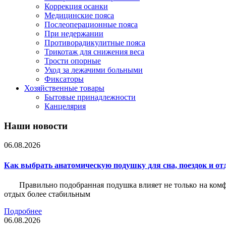
Коррекция осанки
Медицинские пояса
Послеоперационные пояса
При недержании
Противорадикулитные пояса
Трикотаж для снижения веса
Трости опорные
Уход за лежачими больными
Фиксаторы
Хозяйственные товары
Бытовые принадлежности
Канцелярия
Наши новости
06.08.2026
Как выбрать анатомическую подушку для сна, поездок и от
Правильно подобранная подушка влияет не только на комф
отдых более стабильным
Подробнее
06.08.2026