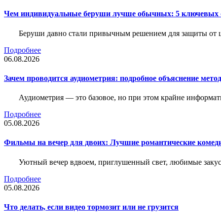
Чем индивидуальные беруши лучше обычных: 5 ключевых о
Беруши давно стали привычным решением для защиты от ш
Подробнее
06.08.2026
Зачем проводится аудиометрия: подробное объяснение метод
Аудиометрия — это базовое, но при этом крайне информат
Подробнее
05.08.2026
Фильмы на вечер для двоих: Лучшие романтические комед
Уютный вечер вдвоем, приглушенный свет, любимые закус
Подробнее
05.08.2026
Что делать, если видео тормозит или не грузится