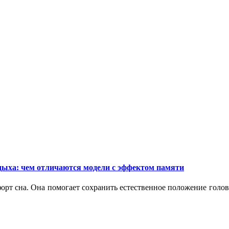
дыха: чем отличаются модели с эффектом памяти
орт сна. Она помогает сохранить естественное положение голо