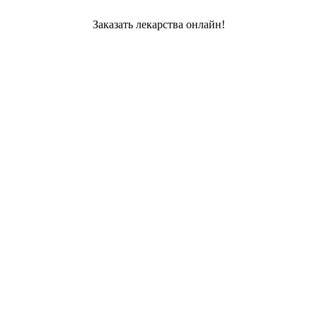
Заказать лекарства онлайн!