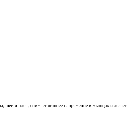
вы, шеи и плеч, снижает лишнее напряжение в мышцах и делает