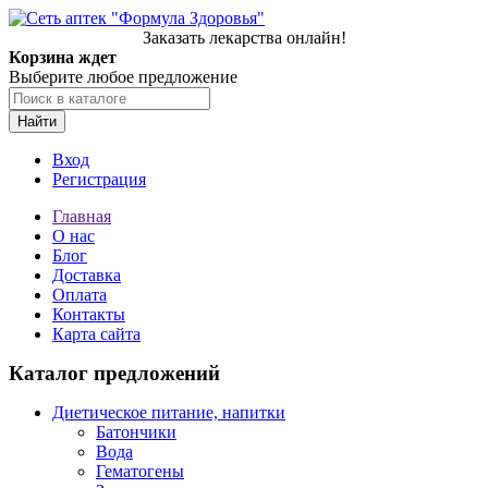
Заказать лекарства онлайн!
Корзина ждет
Выберите любое предложение
Найти
Вход
Регистрация
Главная
О нас
Блог
Доставка
Оплата
Контакты
Карта сайта
Каталог предложений
Диетическое питание, напитки
Батончики
Вода
Гематогены