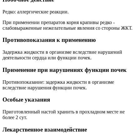
Редко: аллергические реакции.
При применении препаратов корня крапивы редко -
слабовыраженные нежелательные явления со стороны ЖКТ.
Противопоказания к применению
Задержка жидкости в организме вследствие нарушений
деятельности сердца или функции почек.
Применение при нарушениях функции почек
Противопоказание: задержка жидкости в организме
вследствие нарушения функции почек.
Особые указания
Приготовленный настой хранить в прохладном месте не
более 2 сут.
Лекарственное взаимодействие