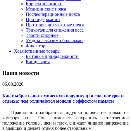
Коррекция осанки
Медицинские пояса
Послеоперационные пояса
При недержании
Противорадикулитные пояса
Трикотаж для снижения веса
Трости опорные
Уход за лежачими больными
Фиксаторы
Хозяйственные товары
Бытовые принадлежности
Канцелярия
Наши новости
06.08.2026
Как выбрать анатомическую подушку для сна, поездок и
отдыха: чем отличаются модели с эффектом памяти
Правильно подобранная подушка влияет не только на
комфорт сна. Она помогает сохранить естественное
положение головы, шеи и плеч, снижает лишнее напряжение
в мышцах и делает отдых более стабильным