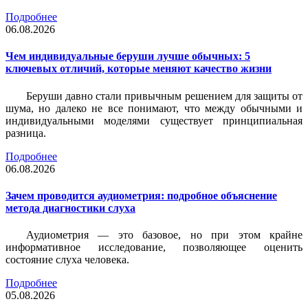
Подробнее
06.08.2026
Чем индивидуальные беруши лучше обычных: 5
ключевых отличий, которые меняют качество жизни
Беруши давно стали привычным решением для защиты от
шума, но далеко не все понимают, что между обычными и
индивидуальными моделями существует принципиальная
разница.
Подробнее
06.08.2026
Зачем проводится аудиометрия: подробное объяснение
метода диагностики слуха
Аудиометрия — это базовое, но при этом крайне
информативное исследование, позволяющее оценить
состояние слуха человека.
Подробнее
05.08.2026