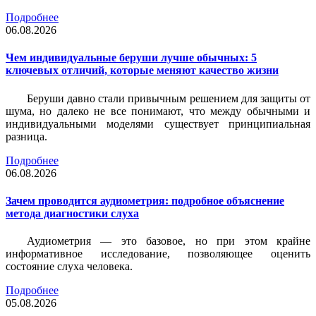
Подробнее
06.08.2026
Чем индивидуальные беруши лучше обычных: 5
ключевых отличий, которые меняют качество жизни
Беруши давно стали привычным решением для защиты от
шума, но далеко не все понимают, что между обычными и
индивидуальными моделями существует принципиальная
разница.
Подробнее
06.08.2026
Зачем проводится аудиометрия: подробное объяснение
метода диагностики слуха
Аудиометрия — это базовое, но при этом крайне
информативное исследование, позволяющее оценить
состояние слуха человека.
Подробнее
05.08.2026