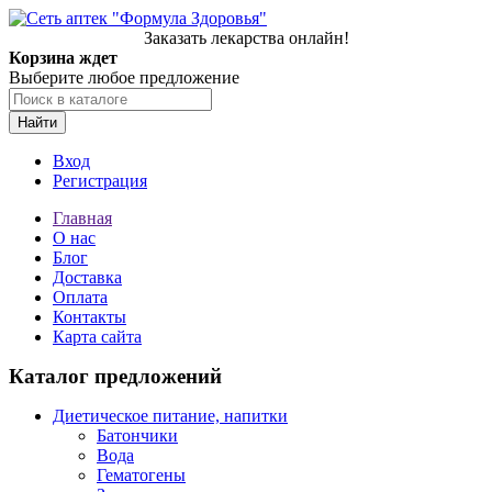
Заказать лекарства онлайн!
Корзина ждет
Выберите любое предложение
Найти
Вход
Регистрация
Главная
О нас
Блог
Доставка
Оплата
Контакты
Карта сайта
Каталог предложений
Диетическое питание, напитки
Батончики
Вода
Гематогены