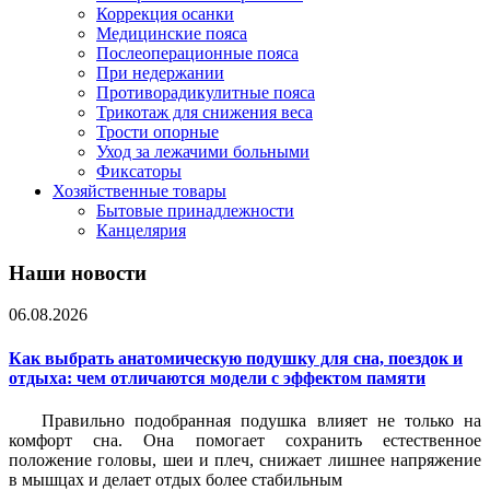
Коррекция осанки
Медицинские пояса
Послеоперационные пояса
При недержании
Противорадикулитные пояса
Трикотаж для снижения веса
Трости опорные
Уход за лежачими больными
Фиксаторы
Хозяйственные товары
Бытовые принадлежности
Канцелярия
Наши новости
06.08.2026
Как выбрать анатомическую подушку для сна, поездок и
отдыха: чем отличаются модели с эффектом памяти
Правильно подобранная подушка влияет не только на
комфорт сна. Она помогает сохранить естественное
положение головы, шеи и плеч, снижает лишнее напряжение
в мышцах и делает отдых более стабильным