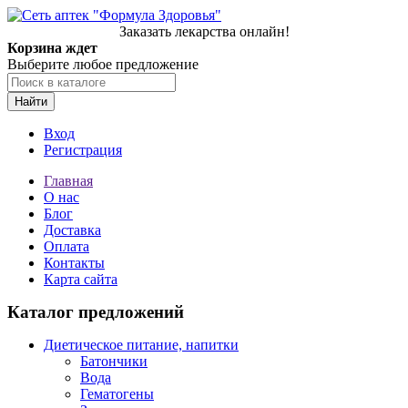
Заказать лекарства онлайн!
Корзина ждет
Выберите любое предложение
Найти
Вход
Регистрация
Главная
О нас
Блог
Доставка
Оплата
Контакты
Карта сайта
Каталог предложений
Диетическое питание, напитки
Батончики
Вода
Гематогены