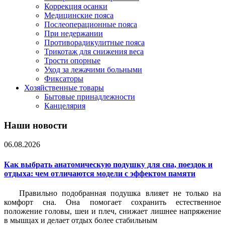
Коррекция осанки
Медицинские пояса
Послеоперационные пояса
При недержании
Противорадикулитные пояса
Трикотаж для снижения веса
Трости опорные
Уход за лежачими больными
Фиксаторы
Хозяйственные товары
Бытовые принадлежности
Канцелярия
Наши новости
06.08.2026
Как выбрать анатомическую подушку для сна, поездок и
отдыха: чем отличаются модели с эффектом памяти
Правильно подобранная подушка влияет не только на
комфорт сна. Она помогает сохранить естественное
положение головы, шеи и плеч, снижает лишнее напряжение
в мышцах и делает отдых более стабильным