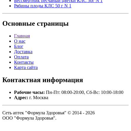
Бессмертник песчаный цветки КЛС 30г N 1
Рябины плоды КЛС 50 г N 1
Основные
страницы
Главная
О нас
Блог
Доставка
Оплата
Контакты
Карта сайта
Контактная
информация
Рабочие часы:
Пн-Пт: 08:00-20:00, Сб-Вс: 10:00-18:00
Адрес:
г. Москва
Сеть аптек "Формула Здоровья" © 2014 - 2026
ООО "Формула Здоровья".