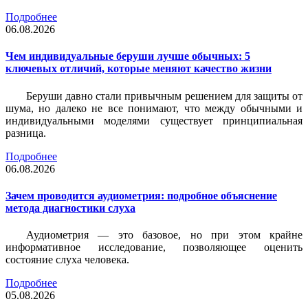
Подробнее
06.08.2026
Чем индивидуальные беруши лучше обычных: 5
ключевых отличий, которые меняют качество жизни
Беруши давно стали привычным решением для защиты от
шума, но далеко не все понимают, что между обычными и
индивидуальными моделями существует принципиальная
разница.
Подробнее
06.08.2026
Зачем проводится аудиометрия: подробное объяснение
метода диагностики слуха
Аудиометрия — это базовое, но при этом крайне
информативное исследование, позволяющее оценить
состояние слуха человека.
Подробнее
05.08.2026