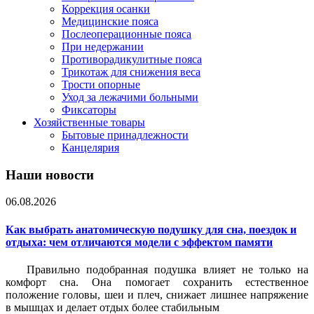
Коррекция осанки
Медицинские пояса
Послеоперационные пояса
При недержании
Противорадикулитные пояса
Трикотаж для снижения веса
Трости опорные
Уход за лежачими больными
Фиксаторы
Хозяйственные товары
Бытовые принадлежности
Канцелярия
Наши новости
06.08.2026
Как выбрать анатомическую подушку для сна, поездок и
отдыха: чем отличаются модели с эффектом памяти
Правильно подобранная подушка влияет не только на
комфорт сна. Она помогает сохранить естественное
положение головы, шеи и плеч, снижает лишнее напряжение
в мышцах и делает отдых более стабильным