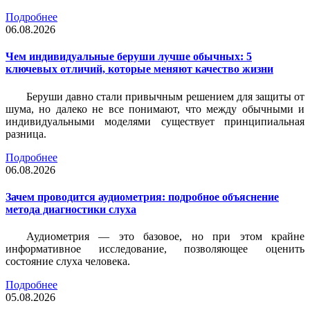
Подробнее
06.08.2026
Чем индивидуальные беруши лучше обычных: 5
ключевых отличий, которые меняют качество жизни
Беруши давно стали привычным решением для защиты от
шума, но далеко не все понимают, что между обычными и
индивидуальными моделями существует принципиальная
разница.
Подробнее
06.08.2026
Зачем проводится аудиометрия: подробное объяснение
метода диагностики слуха
Аудиометрия — это базовое, но при этом крайне
информативное исследование, позволяющее оценить
состояние слуха человека.
Подробнее
05.08.2026