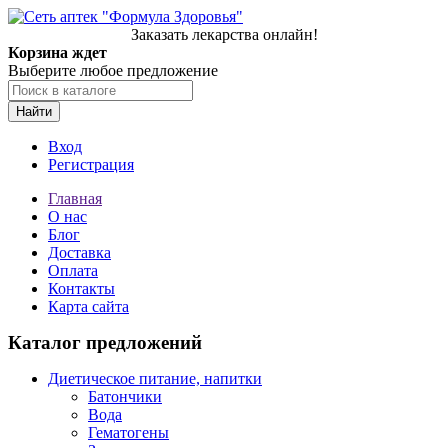
Заказать лекарства онлайн!
Корзина ждет
Выберите любое предложение
Найти
Вход
Регистрация
Главная
О нас
Блог
Доставка
Оплата
Контакты
Карта сайта
Каталог предложений
Диетическое питание, напитки
Батончики
Вода
Гематогены