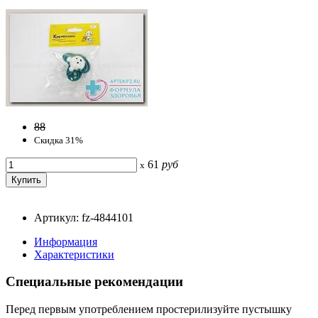
88
Скидка 31%
61
руб
x
Артикул: fz-4844101
Информация
Характеристики
Специальные рекомендации
Перед первым употреблением простерилизуйте пустышку