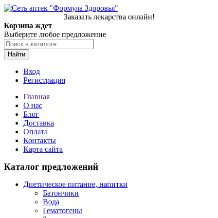
Заказать лекарства онлайн!
Корзина ждет
Выберите любое предложение
Найти
Вход
Регистрация
Главная
О нас
Блог
Доставка
Оплата
Контакты
Карта сайта
Каталог предложений
Диетическое питание, напитки
Батончики
Вода
Гематогены