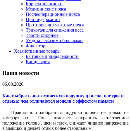
Коррекция осанки
Медицинские пояса
Послеоперационные пояса
При недержании
Противорадикулитные пояса
Трикотаж для снижения веса
Трости опорные
Уход за лежачими больными
Фиксаторы
Хозяйственные товары
Бытовые принадлежности
Канцелярия
Наши новости
06.08.2026
Как выбрать анатомическую подушку для сна, поездок и
отдыха: чем отличаются модели с эффектом памяти
Правильно подобранная подушка влияет не только на
комфорт сна. Она помогает сохранить естественное
положение головы, шеи и плеч, снижает лишнее напряжение
в мышцах и делает отдых более стабильным