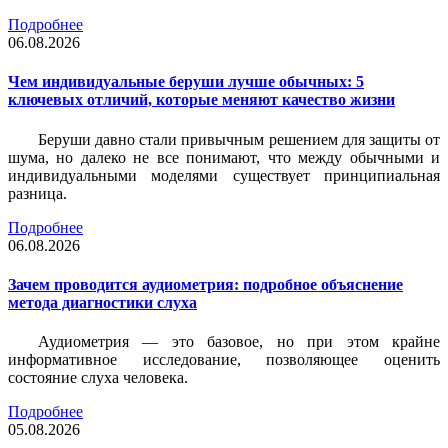
Подробнее
06.08.2026
Чем индивидуальные беруши лучше обычных: 5
ключевых отличий, которые меняют качество жизни
Беруши давно стали привычным решением для защиты от
шума, но далеко не все понимают, что между обычными и
индивидуальными моделями существует принципиальная
разница.
Подробнее
06.08.2026
Зачем проводится аудиометрия: подробное объяснение
метода диагностики слуха
Аудиометрия — это базовое, но при этом крайне
информативное исследование, позволяющее оценить
состояние слуха человека.
Подробнее
05.08.2026