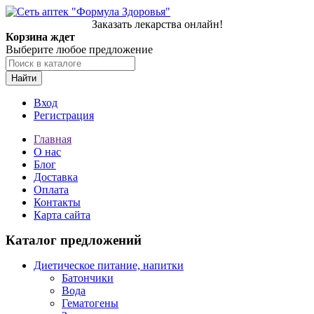
Заказать лекарства онлайн!
Корзина ждет
Выберите любое предложение
Найти
Вход
Регистрация
Главная
О нас
Блог
Доставка
Оплата
Контакты
Карта сайта
Каталог предложений
Диетическое питание, напитки
Батончики
Вода
Гематогены