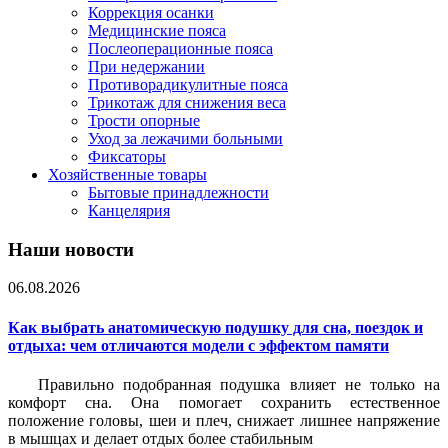
Коррекция осанки
Медицинские пояса
Послеоперационные пояса
При недержании
Противорадикулитные пояса
Трикотаж для снижения веса
Трости опорные
Уход за лежачими больными
Фиксаторы
Хозяйственные товары
Бытовые принадлежности
Канцелярия
Наши новости
06.08.2026
Как выбрать анатомическую подушку для сна, поездок и
отдыха: чем отличаются модели с эффектом памяти
Правильно подобранная подушка влияет не только на
комфорт сна. Она помогает сохранить естественное
положение головы, шеи и плеч, снижает лишнее напряжение
в мышцах и делает отдых более стабильным