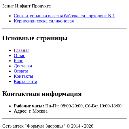
Зенит Инфант Продуктс
Соска-пустышка веселая бабочка сил ортодонт N 1
Курносики соска силиконовая
Основные
страницы
Главная
О нас
Блог
Доставка
Оплата
Контакты
Карта сайта
Контактная
информация
Рабочие часы:
Пн-Пт: 08:00-20:00, Сб-Вс: 10:00-18:00
Адрес:
г. Москва
Сеть аптек "Формула Здоровья" © 2014 - 2026