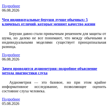
Подробнее
06.08.2026
Чем индивидуальные беруши лучше обычных: 5
ключевых отличий, которые меняют качество жизни
Беруши давно стали привычным решением для защиты от
шума, но далеко не все понимают, что между обычными и
индивидуальными моделями существует принципиальная
разница.
Подробнее
06.08.2026
Зачем проводится аудиометрия: подробное объяснение
метода диагностики слуха
Аудиометрия — это базовое, но при этом крайне
информативное исследование, позволяющее оценить
состояние слуха человека.
Подробнее
05.08.2026