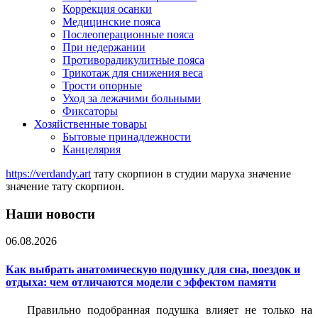
Коррекция осанки
Медицинские пояса
Послеоперационные пояса
При недержании
Противорадикулитные пояса
Трикотаж для снижения веса
Трости опорные
Уход за лежачими больными
Фиксаторы
Хозяйственные товары
Бытовые принадлежности
Канцелярия
https://verdandy.art
тату скорпион в студии маруха значение
значение тату скорпион.
Наши новости
06.08.2026
Как выбрать анатомическую подушку для сна, поездок и
отдыха: чем отличаются модели с эффектом памяти
Правильно подобранная подушка влияет не только на