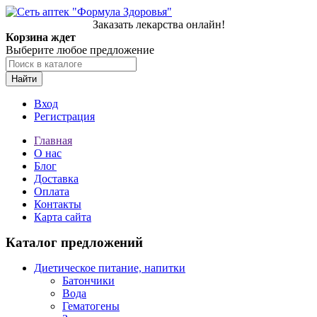
Заказать лекарства онлайн!
Корзина ждет
Выберите любое предложение
Найти
Вход
Регистрация
Главная
О нас
Блог
Доставка
Оплата
Контакты
Карта сайта
Каталог предложений
Диетическое питание, напитки
Батончики
Вода
Гематогены