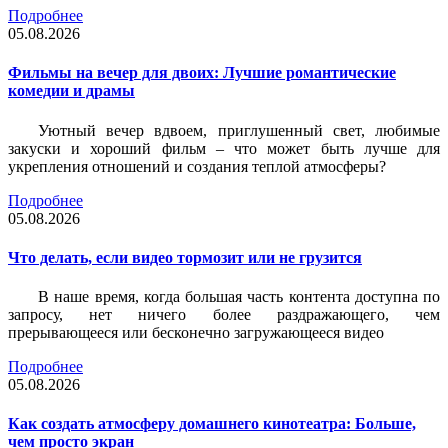
Подробнее
05.08.2026
Фильмы на вечер для двоих: Лучшие романтические
комедии и драмы
Уютный вечер вдвоем, приглушенный свет, любимые
закуски и хороший фильм – что может быть лучше для
укрепления отношений и создания теплой атмосферы?
Подробнее
05.08.2026
Что делать, если видео тормозит или не грузится
В наше время, когда большая часть контента доступна по
запросу, нет ничего более раздражающего, чем
прерывающееся или бесконечно загружающееся видео
Подробнее
05.08.2026
Как создать атмосферу домашнего кинотеатра: Больше,
чем просто экран