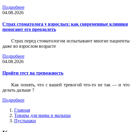
Подробнее
04.08.2026
Страх стоматолога у взрослых: как современные клиники
помогают его преодолеть
Страх перед стоматологом испытывают многие пациенты
даже во взрослом возрасте
Подробнее
04.08.2026
Пройти тест на тревожность
Как понять, что с вашей тревогой что-то не так — и что
делать дальше ?
Подробнее
Главная
Товары для мамы и малыша
Пустышки