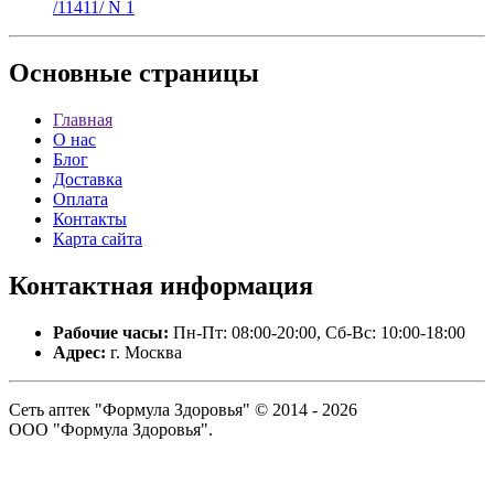
/11411/ N 1
Основные
страницы
Главная
О нас
Блог
Доставка
Оплата
Контакты
Карта сайта
Контактная
информация
Рабочие часы:
Пн-Пт: 08:00-20:00, Сб-Вс: 10:00-18:00
Адрес:
г. Москва
Сеть аптек "Формула Здоровья" © 2014 - 2026
ООО "Формула Здоровья".