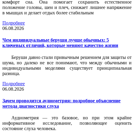
комфорт сна. Она помогает сохранить естественное
положение головы, шеи и плеч, снижает лишнее напряжение
в мышцах и делает отдых более стабильным
Подробнее
06.08.2026
Чем индивидуальные беруши лучше обычных: 5
ключевых отличий, которые меняют качество жизни
Беруши давно стали привычным решением для защиты от
шума, но далеко не все понимают, что между обычными и
индивидуальными моделями существует принципиальная
разница.
Подробнее
06.08.2026
Зачем проводится аудиометрия: подробное объяснение
метода диагностики слуха
Аудиометрия — это базовое, но при этом крайне
информативное исследование, позволяющее оценить
состояние слуха человека.