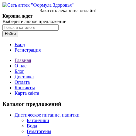
Заказать лекарства онлайн!
Корзина ждет
Выберите любое предложение
Найти
Вход
Регистрация
Главная
О нас
Блог
Доставка
Оплата
Контакты
Карта сайта
Каталог предложений
Диетическое питание, напитки
Батончики
Вода
Гематогены