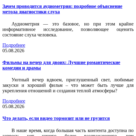
Зачем проводится аудиометрия: подробное объяснение
метода диагностики слуха
Аудиометрия — это базовое, но при этом крайне
информативное исследование, позволяющее оценить
состояние слуха человека.
Подробнее
05.08.2026
Фильмы на вечер для двоих: Лучшие романтические
комедии и драмы
Уютный вечер вдвоем, приглушенный свет, любимые
закуски и хороший фильм – что может быть лучше для
укрепления отношений и создания теплой атмосферы?
Подробнее
05.08.2026
Что делать, если видео тормозит или не грузится
В наше время, когда большая часть контента доступна по
запросу, нет ничего более раздражающего, чем