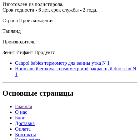
Изготовлен из полистирола.
Срок годности - 6 лет, срок службы - 2 года.
Страна Происхождения:
Таиланд
Производитель:
Зенит Инфант Продуктс
Canpol babies термометр для ванны утка N 1
Hartmann thermoval термометр инфракрасный duo scan N
1
Основные
страницы
Главная
О нас
Блог
Доставка
Оплата
Контакты