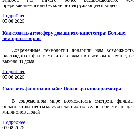
прерывающееся или бесконечно загружающееся видео
Подробнее
05.08.2026
Как создать атмосферу домашнего кинотеатра: Больше,
чем просто экран
Современные технологии подарили нам возможность
наслаждаться фильмами и сериалами в высоком качестве, не
выходя из дома
Подробнее
05.08.2026
Смотреть фильмы онлайн: Новая эра кинопросмотра
В современном мире возможность смотреть фильмы
онлайн стала неотъемлемой частью повседневной жизни для
миллионов людей
Подробнее
05.08.2026