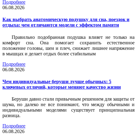
Подробнее
06.08.2026
Как выбрать анатомическую подушку для сна, поездок и
отдыха: чем отличаются модели с эффектом памяти
Правильно подобранная подушка влияет не только на
комфорт сна. Она помогает сохранить естественное
положение головы, шеи и плеч, снижает лишнее напряжение
в мышцах и делает отдых более стабильным
Подробнее
06.08.2026
Чем индивидуальные беруши лучше обычных: 5
ключевых отличий, которые меняют качество жизни
Беруши давно стали привычным решением для защиты от
шума, но далеко не все понимают, что между обычными и
индивидуальными моделями существует принципиальная
разница.
Подробнее
06.08.2026