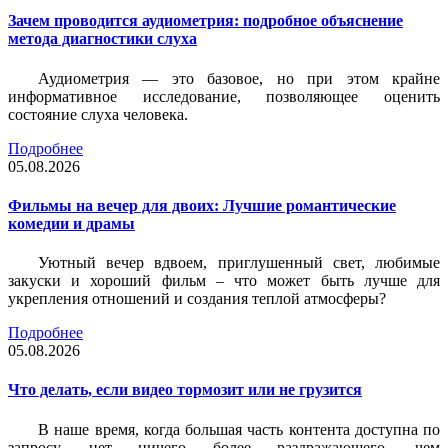
Зачем проводится аудиометрия: подробное объяснение
метода диагностики слуха
Аудиометрия — это базовое, но при этом крайне
информативное исследование, позволяющее оценить
состояние слуха человека.
Подробнее
05.08.2026
Фильмы на вечер для двоих: Лучшие романтические
комедии и драмы
Уютный вечер вдвоем, приглушенный свет, любимые
закуски и хороший фильм – что может быть лучше для
укрепления отношений и создания теплой атмосферы?
Подробнее
05.08.2026
Что делать, если видео тормозит или не грузится
В наше время, когда большая часть контента доступна по
запросу, нет ничего более раздражающего, чем