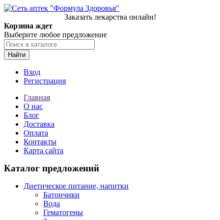
Заказать лекарства онлайн!
Корзина ждет
Выберите любое предложение
Найти
Вход
Регистрация
Главная
О нас
Блог
Доставка
Оплата
Контакты
Карта сайта
Каталог предложений
Диетическое питание, напитки
Батончики
Вода
Гематогены