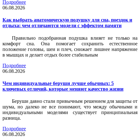
Подробнее
06.08.2026
Как выбрать анатомическую подушку для сна, поездок и
отдыха: чем отличаются модели с эффектом памяти
Правильно подобранная подушка влияет не только на
комфорт сна. Она помогает сохранить естественное
положение головы, шеи и плеч, снижает лишнее напряжение
в мышцах и делает отдых более стабильным
Подробнее
06.08.2026
Чем индивидуальные беруши лучше обычных: 5
ключевых отличий, которые меняют качество жизни
Беруши давно стали привычным решением для защиты от
шума, но далеко не все понимают, что между обычными и
индивидуальными моделями существует принципиальная
разница.
Подробнее
06.08.2026