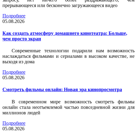
прерывающееся или бесконечно загружающееся видео
Подробнее
05.08.2026
Как создать атмосферу домашнего кинотеатра: Больше,
чем просто экран
Современные технологии подарили нам возможность
наслаждаться фильмами и сериалами в высоком качестве, не
выходя из дома
Подробнее
05.08.2026
Смотреть фильмы онлайн: Новая эра кинопросмотра
В современном мире возможность смотреть фильмы
онлайн стала неотъемлемой частью повседневной жизни для
миллионов людей
Подробнее
05.08.2026