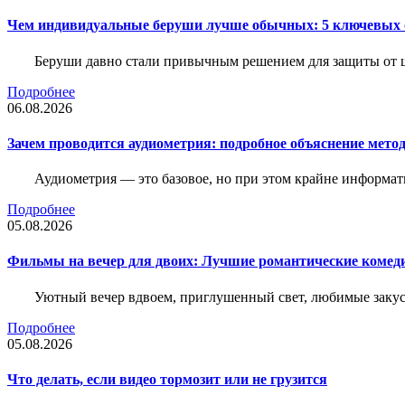
Чем индивидуальные беруши лучше обычных: 5 ключевых о
Беруши давно стали привычным решением для защиты от ш
Подробнее
06.08.2026
Зачем проводится аудиометрия: подробное объяснение метод
Аудиометрия — это базовое, но при этом крайне информат
Подробнее
05.08.2026
Фильмы на вечер для двоих: Лучшие романтические комед
Уютный вечер вдвоем, приглушенный свет, любимые закус
Подробнее
05.08.2026
Что делать, если видео тормозит или не грузится