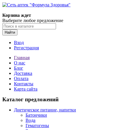
Корзина ждет
Выберите любое предложение
Найти
Вход
Регистрация
Главная
О нас
Блог
Доставка
Оплата
Контакты
Карта сайта
Каталог предложений
Диетическое питание, напитки
Батончики
Вода
Гематогены