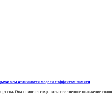
дыха: чем отличаются модели с эффектом памяти
орт сна. Она помогает сохранить естественное положение голо