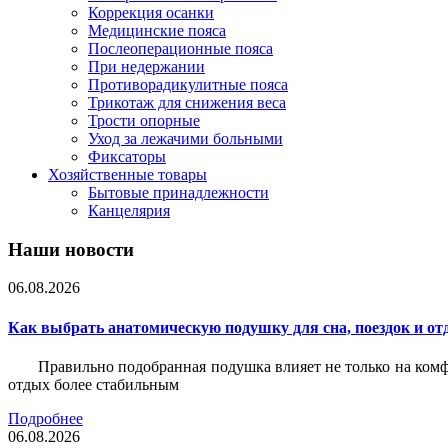
Коррекция осанки
Медицинские пояса
Послеоперационные пояса
При недержании
Противорадикулитные пояса
Трикотаж для снижения веса
Трости опорные
Уход за лежачими больными
Фиксаторы
Хозяйственные товары
Бытовые принадлежности
Канцелярия
Наши новости
06.08.2026
Как выбрать анатомическую подушку для сна, поездок и от
Правильно подобранная подушка влияет не только на комф
отдых более стабильным
Подробнее
06.08.2026