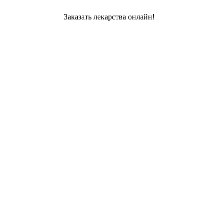
Заказать лекарства онлайн!