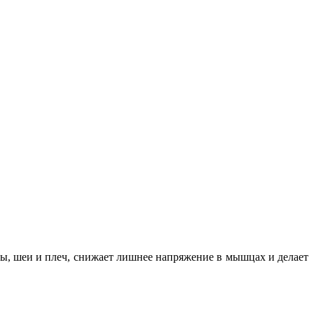
вы, шеи и плеч, снижает лишнее напряжение в мышцах и делает