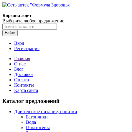
Корзина ждет
Выберите любое предложение
Найти
Вход
Регистрация
Главная
О нас
Блог
Доставка
Оплата
Контакты
Карта сайта
Каталог предложений
Диетическое питание, напитки
Батончики
Вода
Гематогены