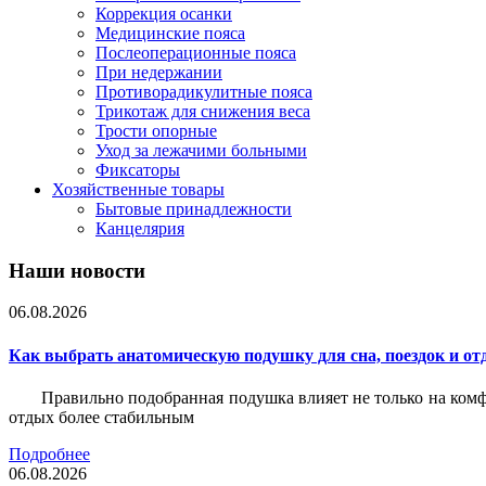
Коррекция осанки
Медицинские пояса
Послеоперационные пояса
При недержании
Противорадикулитные пояса
Трикотаж для снижения веса
Трости опорные
Уход за лежачими больными
Фиксаторы
Хозяйственные товары
Бытовые принадлежности
Канцелярия
Наши новости
06.08.2026
Как выбрать анатомическую подушку для сна, поездок и от
Правильно подобранная подушка влияет не только на комф
отдых более стабильным
Подробнее
06.08.2026