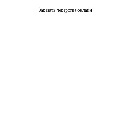
Заказать лекарства онлайн!