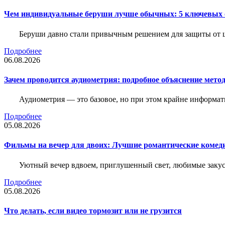
Чем индивидуальные беруши лучше обычных: 5 ключевых о
Беруши давно стали привычным решением для защиты от ш
Подробнее
06.08.2026
Зачем проводится аудиометрия: подробное объяснение метод
Аудиометрия — это базовое, но при этом крайне информат
Подробнее
05.08.2026
Фильмы на вечер для двоих: Лучшие романтические комед
Уютный вечер вдвоем, приглушенный свет, любимые закус
Подробнее
05.08.2026
Что делать, если видео тормозит или не грузится