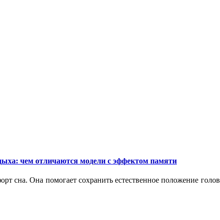
дыха: чем отличаются модели с эффектом памяти
орт сна. Она помогает сохранить естественное положение голо