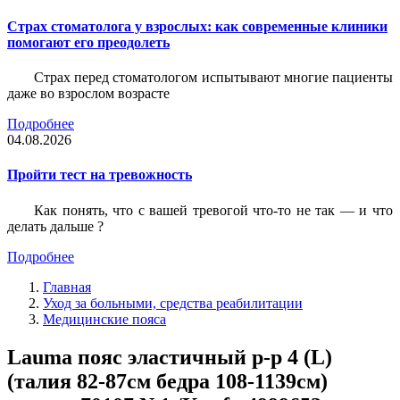
Страх стоматолога у взрослых: как современные клиники
помогают его преодолеть
Страх перед стоматологом испытывают многие пациенты
даже во взрослом возрасте
Подробнее
04.08.2026
Пройти тест на тревожность
Как понять, что с вашей тревогой что-то не так — и что
делать дальше ?
Подробнее
Главная
Уход за больными, средства реабилитации
Медицинские пояса
Lauma пояс эластичный р-р 4 (L)
(талия 82-87см бедра 108-1139см)