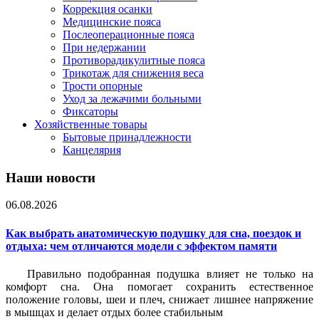
Коррекция осанки
Медицинские пояса
Послеоперационные пояса
При недержании
Противорадикулитные пояса
Трикотаж для снижения веса
Трости опорные
Уход за лежачими больными
Фиксаторы
Хозяйственные товары
Бытовые принадлежности
Канцелярия
Наши новости
06.08.2026
Как выбрать анатомическую подушку для сна, поездок и
отдыха: чем отличаются модели с эффектом памяти
Правильно подобранная подушка влияет не только на
комфорт сна. Она помогает сохранить естественное
положение головы, шеи и плеч, снижает лишнее напряжение
в мышцах и делает отдых более стабильным