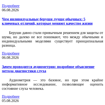
Подробнее
06.08.2026
Чем индивидуальные беруши лучше обычных: 5
ключевых отличий, которые меняют качество жизни
Беруши давно стали привычным решением для защиты от
шума, но далеко не все понимают, что между обычными и
индивидуальными моделями существует принципиальная
разница.
Подробнее
06.08.2026
Зачем проводится аудиометрия: подробное объяснение
метода диагностики слуха
Аудиометрия — это базовое, но при этом крайне
информативное исследование, позволяющее оценить
состояние слуха человека.
Подробнее
05.08.2026