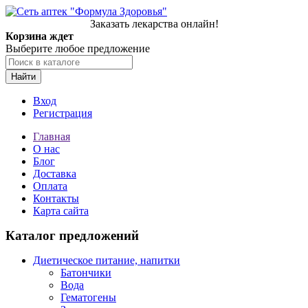
Заказать лекарства онлайн!
Корзина ждет
Выберите любое предложение
Найти
Вход
Регистрация
Главная
О нас
Блог
Доставка
Оплата
Контакты
Карта сайта
Каталог предложений
Диетическое питание, напитки
Батончики
Вода
Гематогены