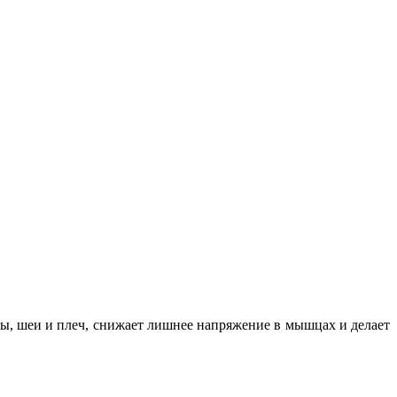
вы, шеи и плеч, снижает лишнее напряжение в мышцах и делает