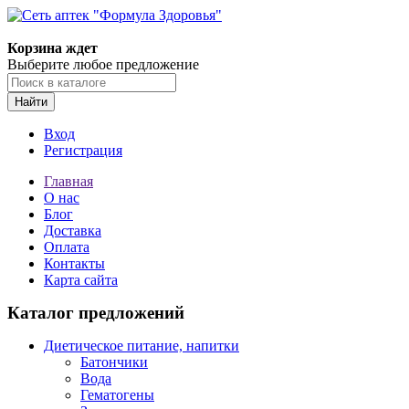
Корзина ждет
Выберите любое предложение
Найти
Вход
Регистрация
Главная
О нас
Блог
Доставка
Оплата
Контакты
Карта сайта
Каталог предложений
Диетическое питание, напитки
Батончики
Вода
Гематогены