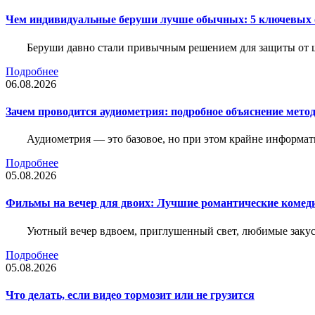
Чем индивидуальные беруши лучше обычных: 5 ключевых о
Беруши давно стали привычным решением для защиты от ш
Подробнее
06.08.2026
Зачем проводится аудиометрия: подробное объяснение метод
Аудиометрия — это базовое, но при этом крайне информат
Подробнее
05.08.2026
Фильмы на вечер для двоих: Лучшие романтические комед
Уютный вечер вдвоем, приглушенный свет, любимые закус
Подробнее
05.08.2026
Что делать, если видео тормозит или не грузится