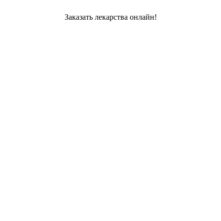
Заказать лекарства онлайн!