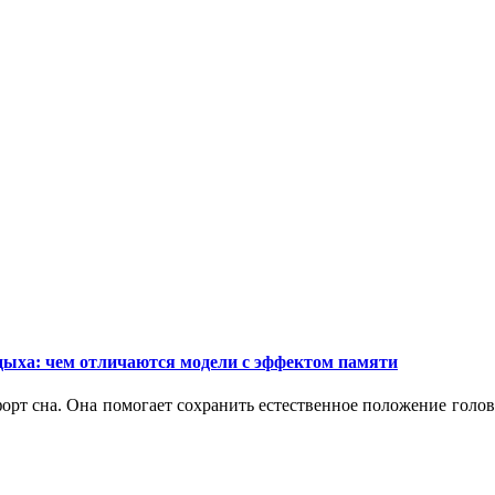
дыха: чем отличаются модели с эффектом памяти
орт сна. Она помогает сохранить естественное положение голо