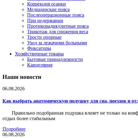
Коррекция осанки
Медицинские пояса
Послеоперационные пояса
При недержании
Противорадикулитные пояса
Трикотаж для снижения веса
Трости опорные
Уход за лежачими больными
Фиксаторы
Хозяйственные товары
Бытовые принадлежности
Канцелярия
Наши новости
06.08.2026
Как выбрать анатомическую подушку для сна, поездок и от
Правильно подобранная подушка влияет не только на комф
отдых более стабильным
Подробнее
06.08.2026