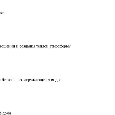
века.
ношений и создания теплой атмосферы?
ли бесконечно загружающееся видео
з дома