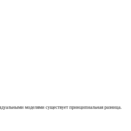
идуальными моделями существует принципиальная разница.