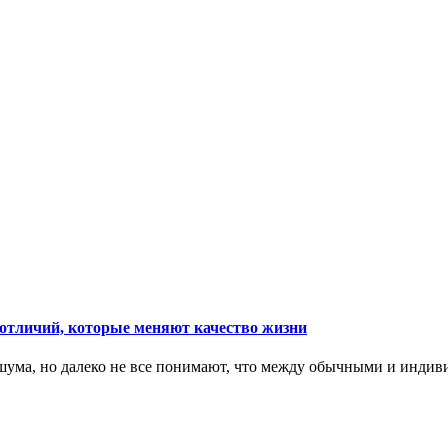
тличий, которые меняют качество жизни
ума, но далеко не все понимают, что между обычными и индив