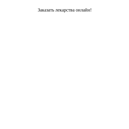
Заказать лекарства онлайн!