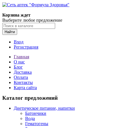
Корзина ждет
Выберите любое предложение
Найти
Вход
Регистрация
Главная
О нас
Блог
Доставка
Оплата
Контакты
Карта сайта
Каталог предложений
Диетическое питание, напитки
Батончики
Вода
Гематогены