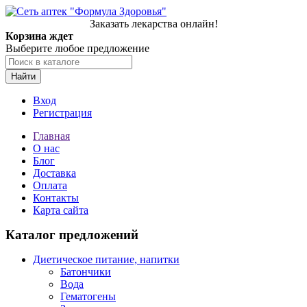
Заказать лекарства онлайн!
Корзина ждет
Выберите любое предложение
Найти
Вход
Регистрация
Главная
О нас
Блог
Доставка
Оплата
Контакты
Карта сайта
Каталог предложений
Диетическое питание, напитки
Батончики
Вода
Гематогены