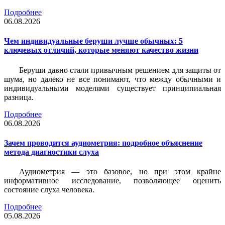
Подробнее
06.08.2026
Чем индивидуальные беруши лучше обычных: 5
ключевых отличий, которые меняют качество жизни
Беруши давно стали привычным решением для защиты от
шума, но далеко не все понимают, что между обычными и
индивидуальными моделями существует принципиальная
разница.
Подробнее
06.08.2026
Зачем проводится аудиометрия: подробное объяснение
метода диагностики слуха
Аудиометрия — это базовое, но при этом крайне
информативное исследование, позволяющее оценить
состояние слуха человека.
Подробнее
05.08.2026