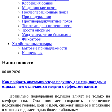
Коррекция осанки
Медицинские пояса
Послеоперационные пояса
При недержании
Противорадикулитные пояса
Трикотаж для снижения веса
Трости опорные
Уход за лежачими больными
Фиксаторы
Хозяйственные товары
Бытовые принадлежности
Канцелярия
Наши новости
06.08.2026
Как выбрать анатомическую подушку для сна, поездок и
отдыха: чем отличаются модели с эффектом памяти
Правильно подобранная подушка влияет не только на
комфорт сна. Она помогает сохранить естественное
положение головы, шеи и плеч, снижает лишнее напряжение
в мышцах и делает отдых более стабильным