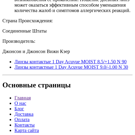
может оказаться эффективным способом уменьшения
количества жалоб и симптомов аллергических реакций.
Страна Происхождения:
Соединенные Штаты
Производитель:
Джонсон и Джонсон Вижн Кэер
Линзы контактые 1 Day Acuvue MOIST 8.5/+1.50 N 90
Линзы контактные 1 Day Acuvue MOIST 9.0/-1.00 N 30
Основные
страницы
Главная
О нас
Блог
Доставка
Оплата
Контакты
Карта сайта