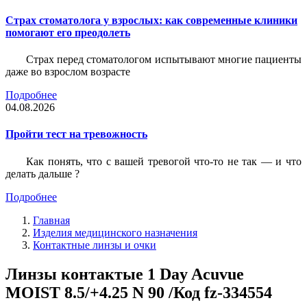
Страх стоматолога у взрослых: как современные клиники
помогают его преодолеть
Страх перед стоматологом испытывают многие пациенты
даже во взрослом возрасте
Подробнее
04.08.2026
Пройти тест на тревожность
Как понять, что с вашей тревогой что-то не так — и что
делать дальше ?
Подробнее
Главная
Изделия медицинского назначения
Контактные линзы и очки
Линзы контактые 1 Day Acuvue
MOIST 8.5/+4.25 N 90 /Код fz-334554