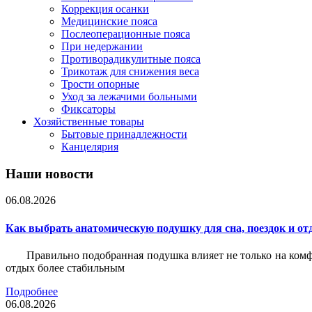
Коррекция осанки
Медицинские пояса
Послеоперационные пояса
При недержании
Противорадикулитные пояса
Трикотаж для снижения веса
Трости опорные
Уход за лежачими больными
Фиксаторы
Хозяйственные товары
Бытовые принадлежности
Канцелярия
Наши новости
06.08.2026
Как выбрать анатомическую подушку для сна, поездок и от
Правильно подобранная подушка влияет не только на комф
отдых более стабильным
Подробнее
06.08.2026