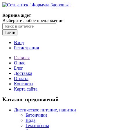
Корзина ждет
Выберите любое предложение
Найти
Вход
Регистрация
Главная
О нас
Блог
Доставка
Оплата
Контакты
Карта сайта
Каталог предложений
Диетическое питание, напитки
Батончики
Вода
Гематогены