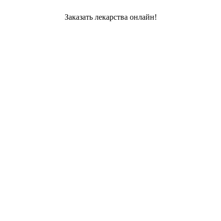
Заказать лекарства онлайн!