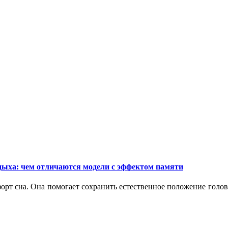
дыха: чем отличаются модели с эффектом памяти
орт сна. Она помогает сохранить естественное положение голо