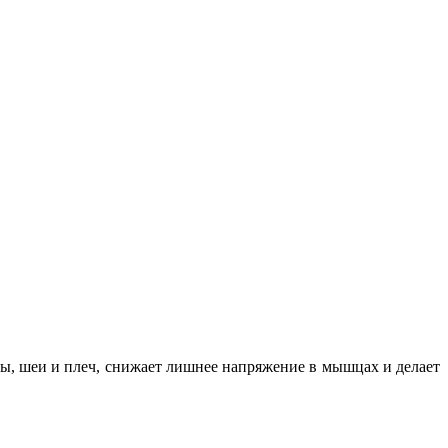
вы, шеи и плеч, снижает лишнее напряжение в мышцах и делает