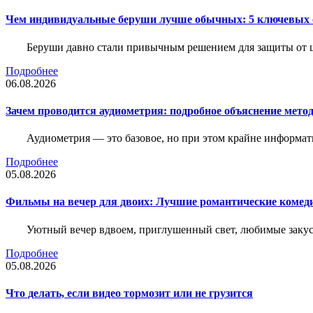
Чем индивидуальные беруши лучше обычных: 5 ключевых о
Беруши давно стали привычным решением для защиты от ш
Подробнее
06.08.2026
Зачем проводится аудиометрия: подробное объяснение метод
Аудиометрия — это базовое, но при этом крайне информат
Подробнее
05.08.2026
Фильмы на вечер для двоих: Лучшие романтические комед
Уютный вечер вдвоем, приглушенный свет, любимые закус
Подробнее
05.08.2026
Что делать, если видео тормозит или не грузится