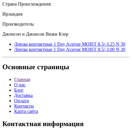
Страна Происхождения:
Ирландия
Производитель:
Джонсон и Джонсон Вижн Кэер
Линзы контактные 1 Day Acuvue MOIST 8.5/-3.25 N 30
Линзы контактные 1 Day Acuvue MOIST 8.5/-3.00 N 30
Основные
страницы
Главная
О нас
Блог
Доставка
Оплата
Контакты
Карта сайта
Контактная
информация