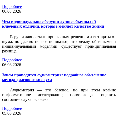
Подробнее
06.08.2026
Чем индивидуальные беруши лучше обычных: 5
ключевых отличий, которые меняют качество жизни
Беруши давно стали привычным решением для защиты от
шума, но далеко не все понимают, что между обычными и
индивидуальными моделями существует принципиальная
разница.
Подробнее
06.08.2026
Зачем проводится аудиометрия: подробное объяснение
метода диагностики слуха
Аудиометрия — это базовое, но при этом крайне
информативное исследование, позволяющее оценить
состояние слуха человека.
Подробнее
05.08.2026