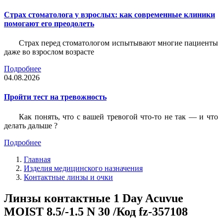
Страх стоматолога у взрослых: как современные клиники
помогают его преодолеть
Страх перед стоматологом испытывают многие пациенты
даже во взрослом возрасте
Подробнее
04.08.2026
Пройти тест на тревожность
Как понять, что с вашей тревогой что-то не так — и что
делать дальше ?
Подробнее
Главная
Изделия медицинского назначения
Контактные линзы и очки
Линзы контактные 1 Day Acuvue
MOIST 8.5/-1.5 N 30 /Код fz-357108