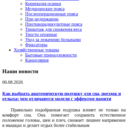
Коррекция осанки
Медицинские пояса
Послеоперационные пояса
При недержании
Противорадикулитные пояса
Трикотаж для снижения веса
Трости опорные
Уход за лежачими больными
Фиксаторы
Хозяйственные товары
Бытовые принадлежности
Канцелярия
Наши новости
06.08.2026
Как выбрать анатомическую подушку для сна, поездок и
отдыха: чем отличаются модели с эффектом памяти
Правильно подобранная подушка влияет не только на
комфорт сна. Она помогает сохранить естественное
положение головы, шеи и плеч, снижает лишнее напряжение
в мышцах и делает отдых более стабильным