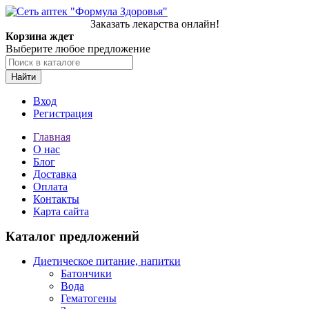
Заказать лекарства онлайн!
Корзина ждет
Выберите любое предложение
Найти
Вход
Регистрация
Главная
О нас
Блог
Доставка
Оплата
Контакты
Карта сайта
Каталог предложений
Диетическое питание, напитки
Батончики
Вода
Гематогены