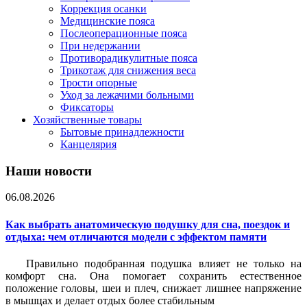
Коррекция осанки
Медицинские пояса
Послеоперационные пояса
При недержании
Противорадикулитные пояса
Трикотаж для снижения веса
Трости опорные
Уход за лежачими больными
Фиксаторы
Хозяйственные товары
Бытовые принадлежности
Канцелярия
Наши новости
06.08.2026
Как выбрать анатомическую подушку для сна, поездок и
отдыха: чем отличаются модели с эффектом памяти
Правильно подобранная подушка влияет не только на
комфорт сна. Она помогает сохранить естественное
положение головы, шеи и плеч, снижает лишнее напряжение
в мышцах и делает отдых более стабильным