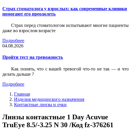
Страх стоматолога у взрослых: как современные клиники
помогают его преодолеть
Страх перед стоматологом испытывают многие пациенты
даже во взрослом возрасте
Подробнее
04.08.2026
Пройти тест на тревожность
Как понять, что с вашей тревогой что-то не так — и что
делать дальше ?
Подробнее
Главная
Изделия медицинского назначения
Контактные линзы и очки
Линзы контактные 1 Day Acuvue
TruEye 8.5/-3.25 N 30 /Код fz-376261