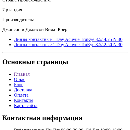
Ирландия
Производитель:
Джонсон и Джонсон Вижн Кэер
Линзы контактные 1 Day Acuvue TruEye 8.5/-4.75 N 30
Линзы контактные 1 Day Acuvue TruEye 8.5/-2.50 N 30
Основные
страницы
Главная
О нас
Блог
Доставка
Оплата
Контакты
Карта сайта
Контактная
информация