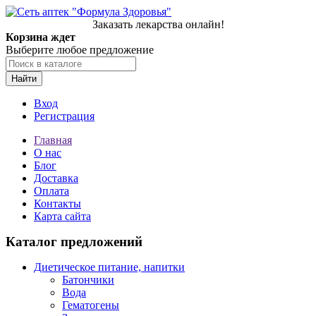
Заказать лекарства онлайн!
Корзина ждет
Выберите любое предложение
Найти
Вход
Регистрация
Главная
О нас
Блог
Доставка
Оплата
Контакты
Карта сайта
Каталог предложений
Диетическое питание, напитки
Батончики
Вода
Гематогены