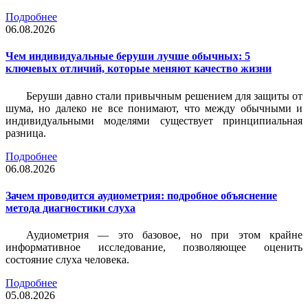
Подробнее
06.08.2026
Чем индивидуальные беруши лучше обычных: 5
ключевых отличий, которые меняют качество жизни
Беруши давно стали привычным решением для защиты от
шума, но далеко не все понимают, что между обычными и
индивидуальными моделями существует принципиальная
разница.
Подробнее
06.08.2026
Зачем проводится аудиометрия: подробное объяснение
метода диагностики слуха
Аудиометрия — это базовое, но при этом крайне
информативное исследование, позволяющее оценить
состояние слуха человека.
Подробнее
05.08.2026