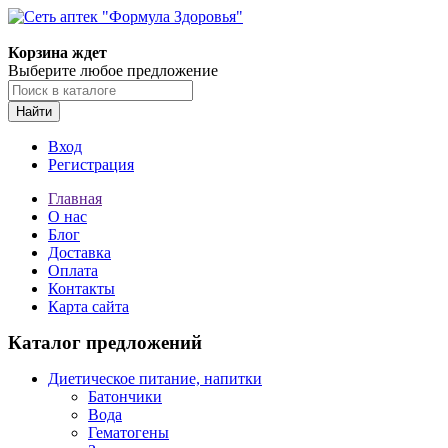
Корзина ждет
Выберите любое предложение
Найти
Вход
Регистрация
Главная
О нас
Блог
Доставка
Оплата
Контакты
Карта сайта
Каталог предложений
Диетическое питание, напитки
Батончики
Вода
Гематогены