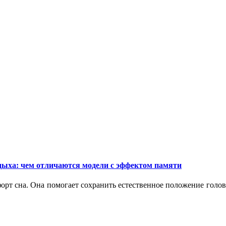
дыха: чем отличаются модели с эффектом памяти
орт сна. Она помогает сохранить естественное положение голо