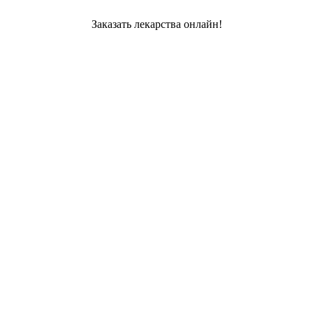
Заказать лекарства онлайн!