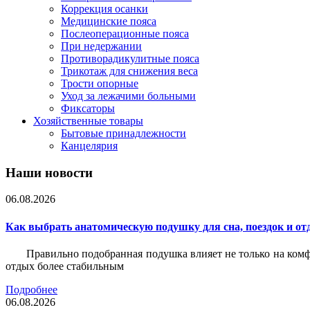
Коррекция осанки
Медицинские пояса
Послеоперационные пояса
При недержании
Противорадикулитные пояса
Трикотаж для снижения веса
Трости опорные
Уход за лежачими больными
Фиксаторы
Хозяйственные товары
Бытовые принадлежности
Канцелярия
Наши новости
06.08.2026
Как выбрать анатомическую подушку для сна, поездок и от
Правильно подобранная подушка влияет не только на комф
отдых более стабильным
Подробнее
06.08.2026