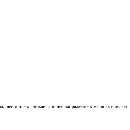
вы, шеи и плеч, снижает лишнее напряжение в мышцах и делает