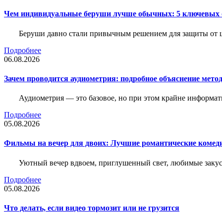
Чем индивидуальные беруши лучше обычных: 5 ключевых о
Беруши давно стали привычным решением для защиты от ш
Подробнее
06.08.2026
Зачем проводится аудиометрия: подробное объяснение метод
Аудиометрия — это базовое, но при этом крайне информат
Подробнее
05.08.2026
Фильмы на вечер для двоих: Лучшие романтические комед
Уютный вечер вдвоем, приглушенный свет, любимые закус
Подробнее
05.08.2026
Что делать, если видео тормозит или не грузится