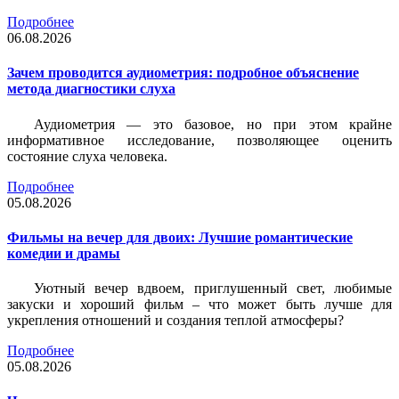
Подробнее
06.08.2026
Зачем проводится аудиометрия: подробное объяснение
метода диагностики слуха
Аудиометрия — это базовое, но при этом крайне
информативное исследование, позволяющее оценить
состояние слуха человека.
Подробнее
05.08.2026
Фильмы на вечер для двоих: Лучшие романтические
комедии и драмы
Уютный вечер вдвоем, приглушенный свет, любимые
закуски и хороший фильм – что может быть лучше для
укрепления отношений и создания теплой атмосферы?
Подробнее
05.08.2026