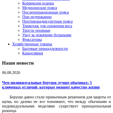
Коррекция осанки
Медицинские пояса
Послеоперационные пояса
При недержании
Противорадикулитные пояса
Трикотаж для снижения веса
Трости опорные
Уход за лежачими больными
Фиксаторы
Хозяйственные товары
Бытовые принадлежности
Канцелярия
Наши новости
06.08.2026
Чем индивидуальные беруши лучше обычных: 5
ключевых отличий, которые меняют качество жизни
Беруши давно стали привычным решением для защиты от
шума, но далеко не все понимают, что между обычными и
индивидуальными моделями существует принципиальная
разница.