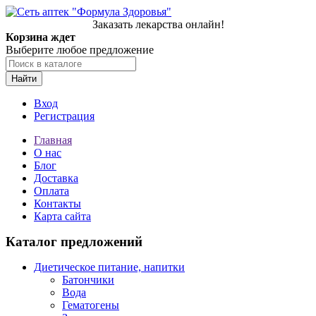
Заказать лекарства онлайн!
Корзина ждет
Выберите любое предложение
Найти
Вход
Регистрация
Главная
О нас
Блог
Доставка
Оплата
Контакты
Карта сайта
Каталог предложений
Диетическое питание, напитки
Батончики
Вода
Гематогены