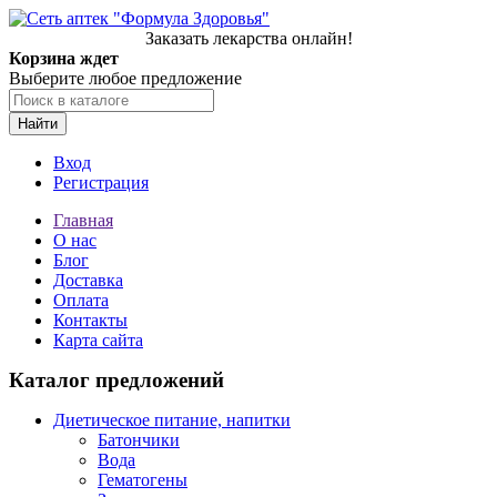
Заказать лекарства онлайн!
Корзина ждет
Выберите любое предложение
Найти
Вход
Регистрация
Главная
О нас
Блог
Доставка
Оплата
Контакты
Карта сайта
Каталог предложений
Диетическое питание, напитки
Батончики
Вода
Гематогены