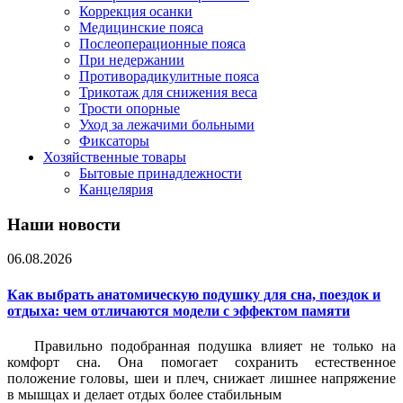
Коррекция осанки
Медицинские пояса
Послеоперационные пояса
При недержании
Противорадикулитные пояса
Трикотаж для снижения веса
Трости опорные
Уход за лежачими больными
Фиксаторы
Хозяйственные товары
Бытовые принадлежности
Канцелярия
Наши новости
06.08.2026
Как выбрать анатомическую подушку для сна, поездок и
отдыха: чем отличаются модели с эффектом памяти
Правильно подобранная подушка влияет не только на
комфорт сна. Она помогает сохранить естественное
положение головы, шеи и плеч, снижает лишнее напряжение
в мышцах и делает отдых более стабильным