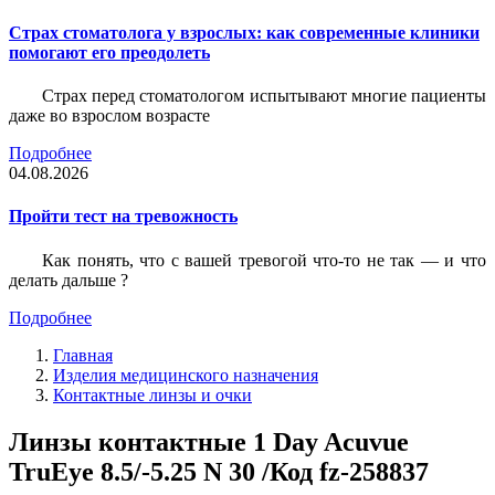
Страх стоматолога у взрослых: как современные клиники
помогают его преодолеть
Страх перед стоматологом испытывают многие пациенты
даже во взрослом возрасте
Подробнее
04.08.2026
Пройти тест на тревожность
Как понять, что с вашей тревогой что-то не так — и что
делать дальше ?
Подробнее
Главная
Изделия медицинского назначения
Контактные линзы и очки
Линзы контактные 1 Day Acuvue
TruEye 8.5/-5.25 N 30 /Код fz-258837