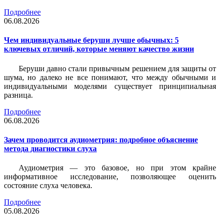
Подробнее
06.08.2026
Чем индивидуальные беруши лучше обычных: 5
ключевых отличий, которые меняют качество жизни
Беруши давно стали привычным решением для защиты от
шума, но далеко не все понимают, что между обычными и
индивидуальными моделями существует принципиальная
разница.
Подробнее
06.08.2026
Зачем проводится аудиометрия: подробное объяснение
метода диагностики слуха
Аудиометрия — это базовое, но при этом крайне
информативное исследование, позволяющее оценить
состояние слуха человека.
Подробнее
05.08.2026