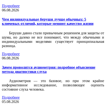
Подробнее
06.08.2026
Чем индивидуальные беруши лучше обычных: 5
ключевых отличий, которые меняют качество жизни
Беруши давно стали привычным решением для защиты от
шума, но далеко не все понимают, что между обычными и
индивидуальными моделями существует принципиальная
разница.
Подробнее
06.08.2026
Зачем проводится аудиометрия: подробное объяснение
метода диагностики слуха
Аудиометрия — это базовое, но при этом крайне
информативное исследование, позволяющее оценить
состояние слуха человека.
Подробнее
05.08.2026