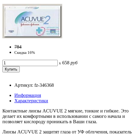
784
Скидка 16%
658
руб
x
Артикул: fz-346368
Информация
Характеристики
Контактные линзы ACUVUE 2 мягкие, тонкие и гибкие. Это
делает их комфортными в использовании с самого начала и
позволяет кислороду проникать в Ваши глаза.
Линзы ACUVUE 2 защитят глаза от УФ облучения, показатель