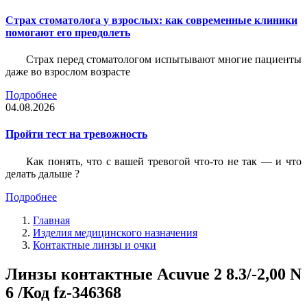
Страх стоматолога у взрослых: как современные клиники
помогают его преодолеть
Страх перед стоматологом испытывают многие пациенты
даже во взрослом возрасте
Подробнее
04.08.2026
Пройти тест на тревожность
Как понять, что с вашей тревогой что-то не так — и что
делать дальше ?
Подробнее
Главная
Изделия медицинского назначения
Контактные линзы и очки
Линзы контактные Acuvue 2 8.3/-2,00 N
6 /Код fz-346368