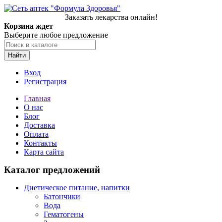
Заказать лекарства онлайн!
Корзина ждет
Выберите любое предложение
Найти
Вход
Регистрация
Главная
О нас
Блог
Доставка
Оплата
Контакты
Карта сайта
Каталог предложений
Диетическое питание, напитки
Батончики
Вода
Гематогены