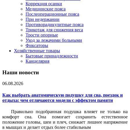
Коррекция осанки
Медицинские пояса
Послеоперационные пояса
При недержании
Противорадикулитные пояса
Трикотаж для снижения веса
Трости опорные
Уход за лежачими больными
Фиксаторы
Хозяйственные товары
Бытовые принадлежности
Канцелярия
Наши новости
06.08.2026
Как выбрать анатомическую подушку для сна, поездок и
отдыха: чем отличаются модели с эффектом памяти
Правильно подобранная подушка влияет не только на
комфорт сна. Она помогает сохранить естественное
положение головы, шеи и плеч, снижает лишнее напряжение
в мышцах и делает отдых более стабильным