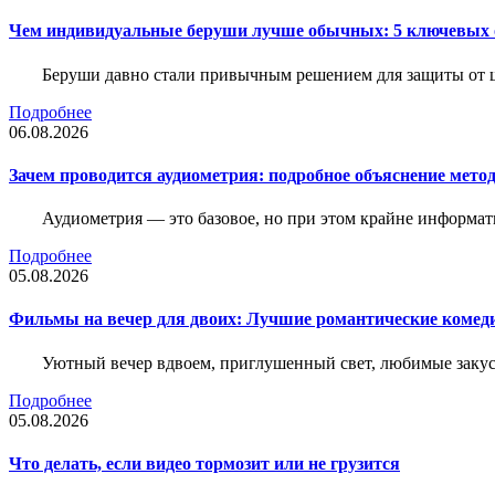
Чем индивидуальные беруши лучше обычных: 5 ключевых о
Беруши давно стали привычным решением для защиты от ш
Подробнее
06.08.2026
Зачем проводится аудиометрия: подробное объяснение метод
Аудиометрия — это базовое, но при этом крайне информат
Подробнее
05.08.2026
Фильмы на вечер для двоих: Лучшие романтические комед
Уютный вечер вдвоем, приглушенный свет, любимые закус
Подробнее
05.08.2026
Что делать, если видео тормозит или не грузится