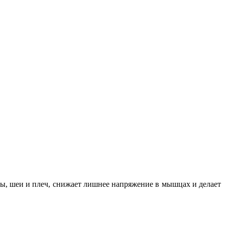
вы, шеи и плеч, снижает лишнее напряжение в мышцах и делает