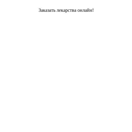
Заказать лекарства онлайн!