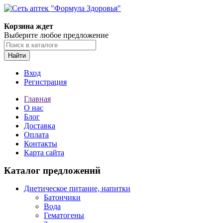
Корзина ждет
Выберите любое предложение
Найти
Вход
Регистрация
Главная
О нас
Блог
Доставка
Оплата
Контакты
Карта сайта
Каталог предложений
Диетическое питание, напитки
Батончики
Вода
Гематогены