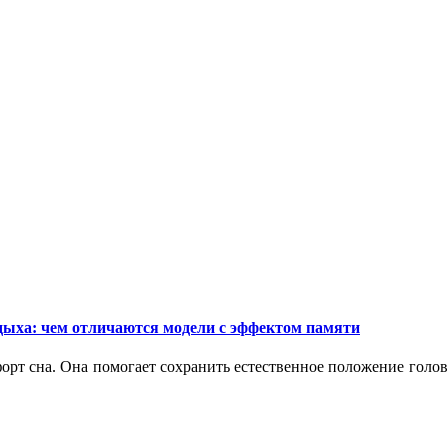
дыха: чем отличаются модели с эффектом памяти
орт сна. Она помогает сохранить естественное положение голо