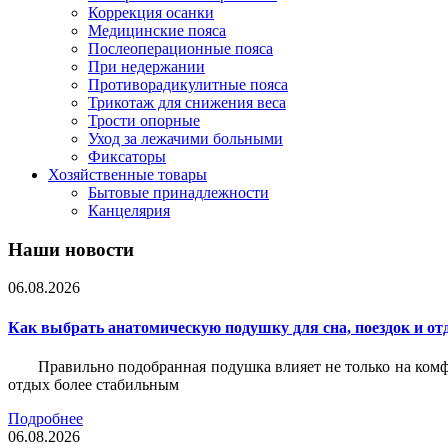
Коррекция осанки
Медицинские пояса
Послеоперационные пояса
При недержании
Противорадикулитные пояса
Трикотаж для снижения веса
Трости опорные
Уход за лежачими больными
Фиксаторы
Хозяйственные товары
Бытовые принадлежности
Канцелярия
Наши новости
06.08.2026
Как выбрать анатомическую подушку для сна, поездок и от
Правильно подобранная подушка влияет не только на комф
отдых более стабильным
Подробнее
06.08.2026