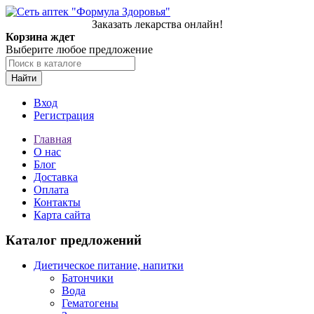
Заказать лекарства онлайн!
Корзина ждет
Выберите любое предложение
Найти
Вход
Регистрация
Главная
О нас
Блог
Доставка
Оплата
Контакты
Карта сайта
Каталог предложений
Диетическое питание, напитки
Батончики
Вода
Гематогены