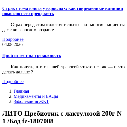
Страх стоматолога у взрослых: как современные клиники
помогают его преодолеть
Страх перед стоматологом испытывают многие пациенты
даже во взрослом возрасте
Подробнее
04.08.2026
Пройти тест на тревожность
Как понять, что с вашей тревогой что-то не так — и что
делать дальше ?
Подробнее
Главная
Медикаменты и БАДы
Заболевания ЖКТ
ЛИТО Пребиотик с лактулозой 200г N
1 /Код fz-1807008