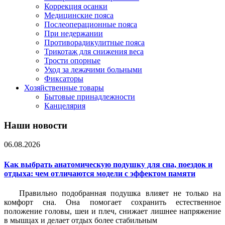
Коррекция осанки
Медицинские пояса
Послеоперационные пояса
При недержании
Противорадикулитные пояса
Трикотаж для снижения веса
Трости опорные
Уход за лежачими больными
Фиксаторы
Хозяйственные товары
Бытовые принадлежности
Канцелярия
Наши новости
06.08.2026
Как выбрать анатомическую подушку для сна, поездок и
отдыха: чем отличаются модели с эффектом памяти
Правильно подобранная подушка влияет не только на
комфорт сна. Она помогает сохранить естественное
положение головы, шеи и плеч, снижает лишнее напряжение
в мышцах и делает отдых более стабильным