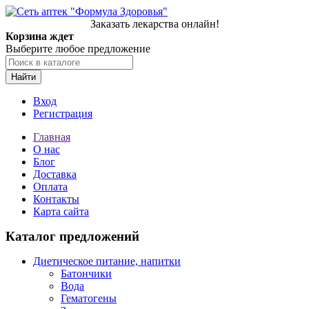
Заказать лекарства онлайн!
Корзина ждет
Выберите любое предложение
Найти
Вход
Регистрация
Главная
О нас
Блог
Доставка
Оплата
Контакты
Карта сайта
Каталог предложений
Диетическое питание, напитки
Батончики
Вода
Гематогены