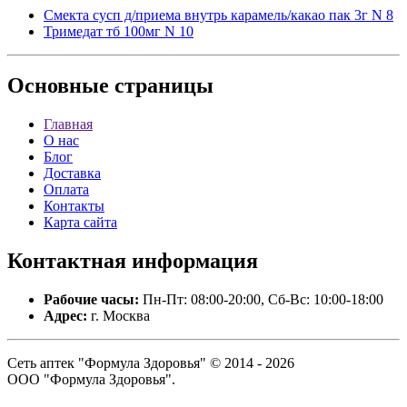
Смекта сусп д/приема внутрь карамель/какао пак 3г N 8
Тримедат тб 100мг N 10
Основные
страницы
Главная
О нас
Блог
Доставка
Оплата
Контакты
Карта сайта
Контактная
информация
Рабочие часы:
Пн-Пт: 08:00-20:00, Сб-Вс: 10:00-18:00
Адрес:
г. Москва
Сеть аптек "Формула Здоровья" © 2014 - 2026
ООО "Формула Здоровья".