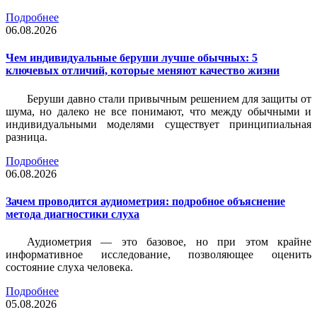
Подробнее
06.08.2026
Чем индивидуальные беруши лучше обычных: 5
ключевых отличий, которые меняют качество жизни
Беруши давно стали привычным решением для защиты от
шума, но далеко не все понимают, что между обычными и
индивидуальными моделями существует принципиальная
разница.
Подробнее
06.08.2026
Зачем проводится аудиометрия: подробное объяснение
метода диагностики слуха
Аудиометрия — это базовое, но при этом крайне
информативное исследование, позволяющее оценить
состояние слуха человека.
Подробнее
05.08.2026