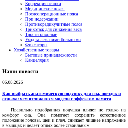
Коррекция осанки
Медицинские пояса
Послеоперационные пояса
При недержании
Противорадикулитные пояса
Трикотаж для снижения веса
Трости опорные
Уход за лежачими больными
Фиксаторы
Хозяйственные товары
Бытовые принадлежности
Канцелярия
Наши новости
06.08.2026
Как выбрать анатомическую подушку для сна, поездок и
отдыха: чем отличаются модели с эффектом памяти
Правильно подобранная подушка влияет не только на
комфорт сна. Она помогает сохранить естественное
положение головы, шеи и плеч, снижает лишнее напряжение
в мышцах и делает отдых более стабильным