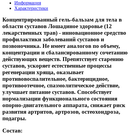
Информация
Характеристики
Концентрированный гель-бальзам для тела в
области суставов Лошадиное здоровье (12
лекарственных трав) - инновационное средство
профилактики заболеваний суставов и
позвоночника. Не имеет аналогов по объему,
концентрации и сбалансированному сочетанию
действующих веществ. Препятствует старению
суставов, ускоряет естественные процессы
регенерации хряща, оказывает
противовоспалительное, бактерицидное,
противоотечное, спазмолитическое действие,
улучшает питание суставов. Способствует
нормализации функционального состояния
опорно-двигательного аппарата, снижает риск
развития артритов, артрозов, остеохондроза,
подагры.
Состав: