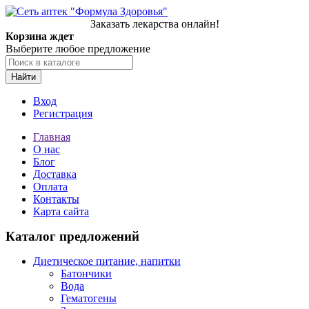
Заказать лекарства онлайн!
Корзина ждет
Выберите любое предложение
Найти
Вход
Регистрация
Главная
О нас
Блог
Доставка
Оплата
Контакты
Карта сайта
Каталог предложений
Диетическое питание, напитки
Батончики
Вода
Гематогены