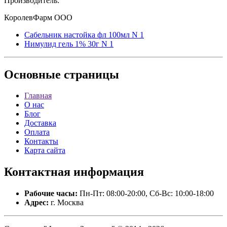
Производитель:
КоролевФарм ООО
Сабельник настойка фл 100мл N 1
Нимулид гель 1% 30г N 1
Основные
страницы
Главная
О нас
Блог
Доставка
Оплата
Контакты
Карта сайта
Контактная
информация
Рабочие часы:
Пн-Пт: 08:00-20:00, Сб-Вс: 10:00-18:00
Адрес:
г. Москва