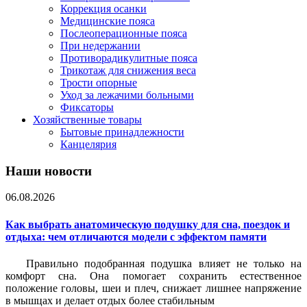
Коррекция осанки
Медицинские пояса
Послеоперационные пояса
При недержании
Противорадикулитные пояса
Трикотаж для снижения веса
Трости опорные
Уход за лежачими больными
Фиксаторы
Хозяйственные товары
Бытовые принадлежности
Канцелярия
Наши новости
06.08.2026
Как выбрать анатомическую подушку для сна, поездок и
отдыха: чем отличаются модели с эффектом памяти
Правильно подобранная подушка влияет не только на
комфорт сна. Она помогает сохранить естественное
положение головы, шеи и плеч, снижает лишнее напряжение
в мышцах и делает отдых более стабильным