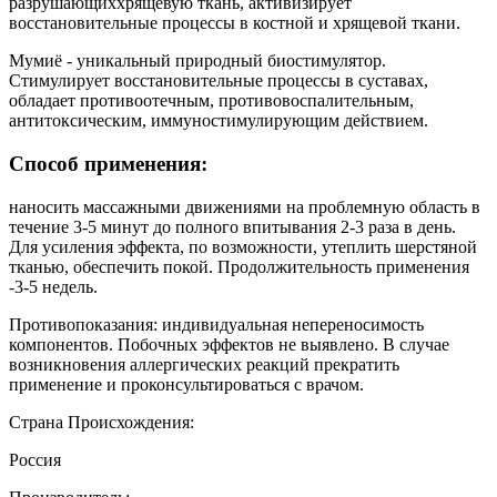
разрушающиххрящевую ткань, активизирует
восстановительные процессы в костной и хрящевой ткани.
Мумиё - уникальный природный биостимулятор.
Стимулирует восстановительные процессы в суставах,
обладает противоотечным, противовоспалительным,
антитоксическим, иммуностимулирующим действием.
Способ применения:
наносить массажными движениями на проблемную область в
течение 3-5 минут до полного впитывания 2-3 раза в день.
Для усиления эффекта, по возможности, утеплить шерстяной
тканью, обеспечить покой. Продолжительность применения
-3-5 недель.
Противопоказания: индивидуальная непереносимость
компонентов. Побочных эффектов не выявлено. В случае
возникновения аллергических реакций прекратить
применение и проконсультироваться с врачом.
Страна Происхождения:
Россия