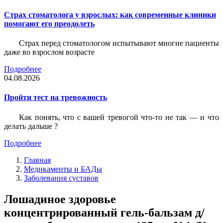
Страх стоматолога у взрослых: как современные клиники
помогают его преодолеть
Страх перед стоматологом испытывают многие пациенты
даже во взрослом возрасте
Подробнее
04.08.2026
Пройти тест на тревожность
Как понять, что с вашей тревогой что-то не так — и что
делать дальше ?
Подробнее
Главная
Медикаменты и БАДы
Заболевания суставов
Лошадиное здоровье
концентрированный гель-бальзам д/