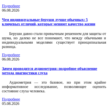
Подробнее
06.08.2026
Чем индивидуальные беруши лучше обычных: 5
ключевых отличий, которые меняют качество жизни
Беруши давно стали привычным решением для защиты от
шума, но далеко не все понимают, что между обычными и
индивидуальными моделями существует принципиальная
разница.
Подробнее
06.08.2026
Зачем проводится аудиометрия: подробное объяснение
метода диагностики слуха
Аудиометрия — это базовое, но при этом крайне
информативное исследование, позволяющее оценить
состояние слуха человека.
Подробнее
05.08.2026