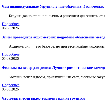
Чем индивидуальные беруши лучше обычных: 5 ключевых о
Беруши давно стали привычным решением для защиты от ш
Подробнее
06.08.2026
Зачем проводится аудиометрия: подробное объяснение метод
Аудиометрия — это базовое, но при этом крайне информат
Подробнее
05.08.2026
Фильмы на вечер для двоих: Лучшие романтические комед
Уютный вечер вдвоем, приглушенный свет, любимые закус
Подробнее
05.08.2026
Что делать, если видео тормозит или не грузится