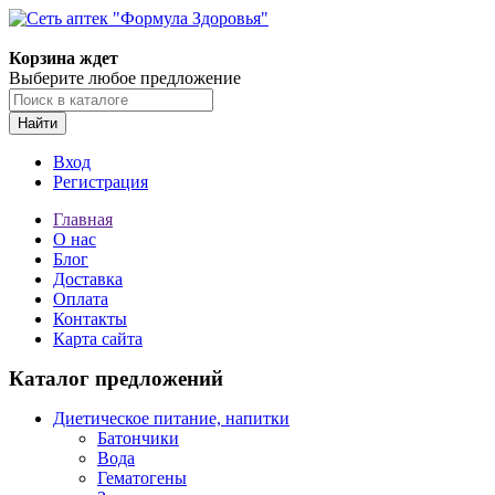
Корзина ждет
Выберите любое предложение
Найти
Вход
Регистрация
Главная
О нас
Блог
Доставка
Оплата
Контакты
Карта сайта
Каталог предложений
Диетическое питание, напитки
Батончики
Вода
Гематогены