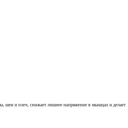
вы, шеи и плеч, снижает лишнее напряжение в мышцах и делает