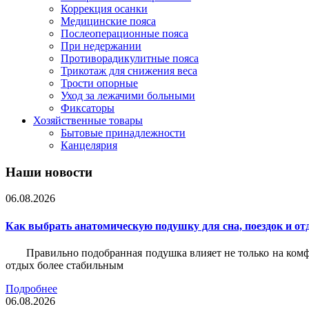
Коррекция осанки
Медицинские пояса
Послеоперационные пояса
При недержании
Противорадикулитные пояса
Трикотаж для снижения веса
Трости опорные
Уход за лежачими больными
Фиксаторы
Хозяйственные товары
Бытовые принадлежности
Канцелярия
Наши новости
06.08.2026
Как выбрать анатомическую подушку для сна, поездок и от
Правильно подобранная подушка влияет не только на комф
отдых более стабильным
Подробнее
06.08.2026