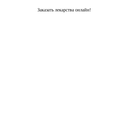
Заказать лекарства онлайн!