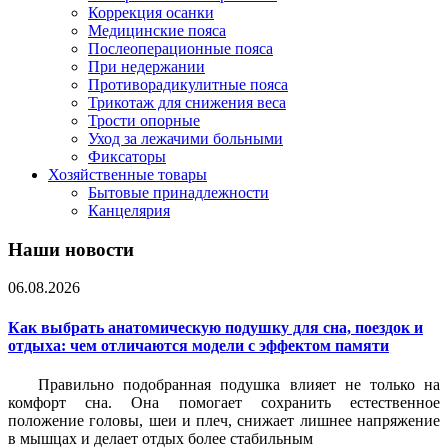
Коррекция осанки
Медицинские пояса
Послеоперационные пояса
При недержании
Противорадикулитные пояса
Трикотаж для снижения веса
Трости опорные
Уход за лежачими больными
Фиксаторы
Хозяйственные товары
Бытовые принадлежности
Канцелярия
Наши новости
06.08.2026
Как выбрать анатомическую подушку для сна, поездок и
отдыха: чем отличаются модели с эффектом памяти
Правильно подобранная подушка влияет не только на
комфорт сна. Она помогает сохранить естественное
положение головы, шеи и плеч, снижает лишнее напряжение
в мышцах и делает отдых более стабильным