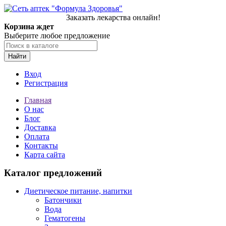
Заказать лекарства онлайн!
Корзина ждет
Выберите любое предложение
Найти
Вход
Регистрация
Главная
О нас
Блог
Доставка
Оплата
Контакты
Карта сайта
Каталог предложений
Диетическое питание, напитки
Батончики
Вода
Гематогены