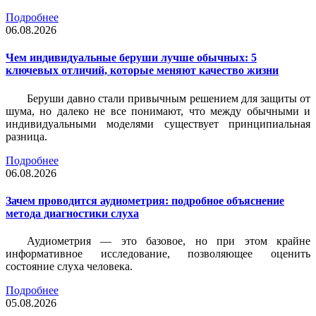
Подробнее
06.08.2026
Чем индивидуальные беруши лучше обычных: 5
ключевых отличий, которые меняют качество жизни
Беруши давно стали привычным решением для защиты от
шума, но далеко не все понимают, что между обычными и
индивидуальными моделями существует принципиальная
разница.
Подробнее
06.08.2026
Зачем проводится аудиометрия: подробное объяснение
метода диагностики слуха
Аудиометрия — это базовое, но при этом крайне
информативное исследование, позволяющее оценить
состояние слуха человека.
Подробнее
05.08.2026