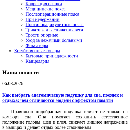
Коррекция осанки
Медицинские пояса
Послеоперационные пояса
При недержании
Противорадикулитные пояса
Трикотаж для снижения веса
Трости опорные
Уход за лежачими больными
Фиксаторы
Хозяйственные товары
Бытовые принадлежности
Канцелярия
Наши новости
06.08.2026
Как выбрать анатомическую подушку для сна, поездок и
отдыха: чем отличаются модели с эффектом памяти
Правильно подобранная подушка влияет не только на
комфорт сна. Она помогает сохранить естественное
положение головы, шеи и плеч, снижает лишнее напряжение
в мышцах и делает отдых более стабильным