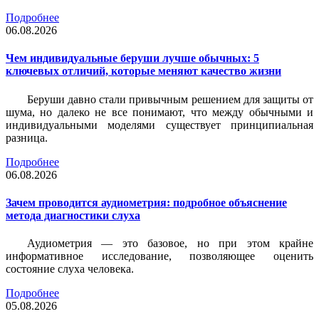
Подробнее
06.08.2026
Чем индивидуальные беруши лучше обычных: 5
ключевых отличий, которые меняют качество жизни
Беруши давно стали привычным решением для защиты от
шума, но далеко не все понимают, что между обычными и
индивидуальными моделями существует принципиальная
разница.
Подробнее
06.08.2026
Зачем проводится аудиометрия: подробное объяснение
метода диагностики слуха
Аудиометрия — это базовое, но при этом крайне
информативное исследование, позволяющее оценить
состояние слуха человека.
Подробнее
05.08.2026