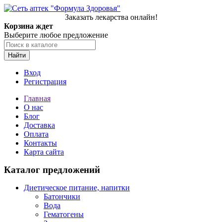
Заказать лекарства онлайн!
Корзина ждет
Выберите любое предложение
Найти
Вход
Регистрация
Главная
О нас
Блог
Доставка
Оплата
Контакты
Карта сайта
Каталог предложений
Диетическое питание, напитки
Батончики
Вода
Гематогены