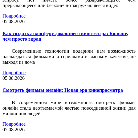
прерывающееся или бесконечно загружающееся видео
Подробнее
05.08.2026
Как создать атмосферу домашнего кинотеатра: Больше,
чем просто экран
Современные технологии подарили нам возможность
наслаждаться фильмами и сериалами в высоком качестве, не
выходя из дома
Подробнее
05.08.2026
Смотреть фильмы онлайн: Новая эра кинопросмотра
В современном мире возможность смотреть фильмы
онлайн стала неотъемлемой частью повседневной жизни для
миллионов людей
Подробнее
05.08.2026