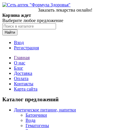
Заказать лекарства онлайн!
Корзина ждет
Выберите любое предложение
Найти
Вход
Регистрация
Главная
О нас
Блог
Доставка
Оплата
Контакты
Карта сайта
Каталог предложений
Диетическое питание, напитки
Батончики
Вода
Гематогены