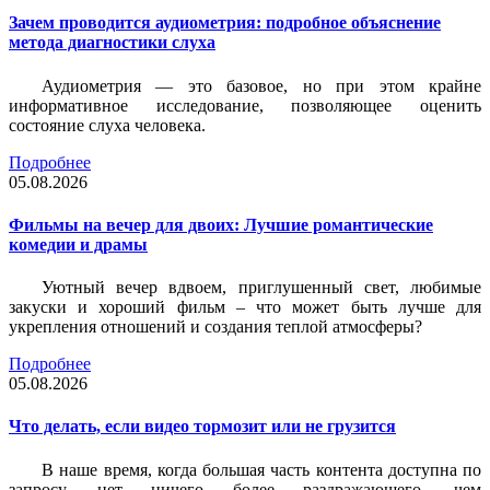
Зачем проводится аудиометрия: подробное объяснение
метода диагностики слуха
Аудиометрия — это базовое, но при этом крайне
информативное исследование, позволяющее оценить
состояние слуха человека.
Подробнее
05.08.2026
Фильмы на вечер для двоих: Лучшие романтические
комедии и драмы
Уютный вечер вдвоем, приглушенный свет, любимые
закуски и хороший фильм – что может быть лучше для
укрепления отношений и создания теплой атмосферы?
Подробнее
05.08.2026
Что делать, если видео тормозит или не грузится
В наше время, когда большая часть контента доступна по
запросу, нет ничего более раздражающего, чем