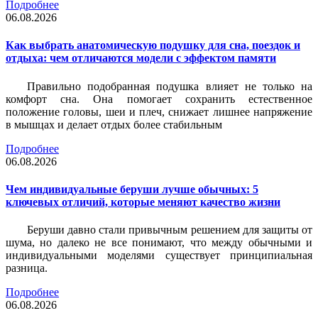
Подробнее
06.08.2026
Как выбрать анатомическую подушку для сна, поездок и
отдыха: чем отличаются модели с эффектом памяти
Правильно подобранная подушка влияет не только на
комфорт сна. Она помогает сохранить естественное
положение головы, шеи и плеч, снижает лишнее напряжение
в мышцах и делает отдых более стабильным
Подробнее
06.08.2026
Чем индивидуальные беруши лучше обычных: 5
ключевых отличий, которые меняют качество жизни
Беруши давно стали привычным решением для защиты от
шума, но далеко не все понимают, что между обычными и
индивидуальными моделями существует принципиальная
разница.
Подробнее
06.08.2026