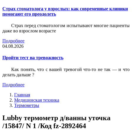
Страх стоматолога у взрослых: как современные клиники
помогают его преодолеть
Страх перед стоматологом испытывают многие пациенты
даже во взрослом возрасте
Подробнее
04.08.2026
Пройти тест на тревожность
Как понять, что с вашей тревогой что-то не так — и что
делать дальше ?
Подробнее
Главная
Медицинская техника
Термометры
Lubby термометр д/ванны уточка
/15847/ N 1 /Код fz-2892464