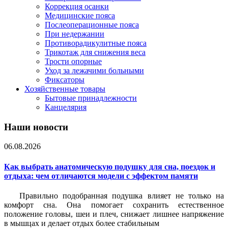
Коррекция осанки
Медицинские пояса
Послеоперационные пояса
При недержании
Противорадикулитные пояса
Трикотаж для снижения веса
Трости опорные
Уход за лежачими больными
Фиксаторы
Хозяйственные товары
Бытовые принадлежности
Канцелярия
Наши новости
06.08.2026
Как выбрать анатомическую подушку для сна, поездок и
отдыха: чем отличаются модели с эффектом памяти
Правильно подобранная подушка влияет не только на
комфорт сна. Она помогает сохранить естественное
положение головы, шеи и плеч, снижает лишнее напряжение
в мышцах и делает отдых более стабильным