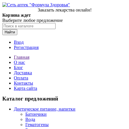
Заказать лекарства онлайн!
Корзина ждет
Выберите любое предложение
Найти
Вход
Регистрация
Главная
О нас
Блог
Доставка
Оплата
Контакты
Карта сайта
Каталог предложений
Диетическое питание, напитки
Батончики
Вода
Гематогены