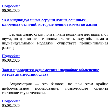
Подробнее
06.08.2026
Чем индивидуальные беруши лучше обычных: 5
ключевых отличий, которые меняют качество жизни
Беруши давно стали привычным решением для защиты от
шума, но далеко не все понимают, что между обычными и
индивидуальными моделями существует принципиальная
разница.
Подробнее
06.08.2026
Зачем проводится аудиометрия: подробное объяснение
метода диагностики слуха
Аудиометрия — это базовое, но при этом крайне
информативное исследование, позволяющее оценить
состояние слуха человека.
Подробнее
05.08.2026