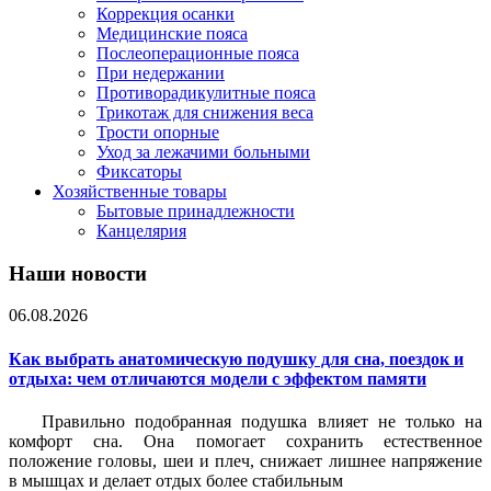
Коррекция осанки
Медицинские пояса
Послеоперационные пояса
При недержании
Противорадикулитные пояса
Трикотаж для снижения веса
Трости опорные
Уход за лежачими больными
Фиксаторы
Хозяйственные товары
Бытовые принадлежности
Канцелярия
Наши новости
06.08.2026
Как выбрать анатомическую подушку для сна, поездок и
отдыха: чем отличаются модели с эффектом памяти
Правильно подобранная подушка влияет не только на
комфорт сна. Она помогает сохранить естественное
положение головы, шеи и плеч, снижает лишнее напряжение
в мышцах и делает отдых более стабильным