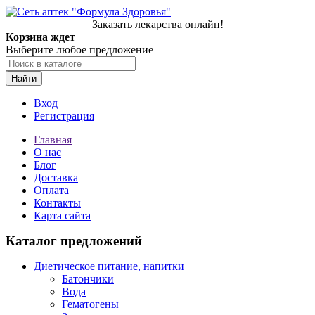
Заказать лекарства онлайн!
Корзина ждет
Выберите любое предложение
Найти
Вход
Регистрация
Главная
О нас
Блог
Доставка
Оплата
Контакты
Карта сайта
Каталог предложений
Диетическое питание, напитки
Батончики
Вода
Гематогены