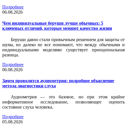
Подробнее
06.08.2026
Чем индивидуальные беруши лучше обычных: 5
ключевых отличий, которые меняют качество жизни
Беруши давно стали привычным решением для защиты от
шума, но далеко не все понимают, что между обычными и
индивидуальными моделями существует принципиальная
разница.
Подробнее
06.08.2026
Зачем проводится аудиометрия: подробное объяснение
метода диагностики слуха
Аудиометрия — это базовое, но при этом крайне
информативное исследование, позволяющее оценить
состояние слуха человека.
Подробнее
05.08.2026