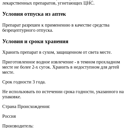
лекарственных препаратов, угнетающих ЦНС.
Условия отпуска из аптек
Препарат разрешен к применению в качестве средства
безрецептурного отпуска.
Условия и сроки хранения
Хранить препарат в сухом, защищенном от света месте.
Приготовленное водное извлечение - в темном прохладном
месте не более 2-х сугок. Хранить в недоступном для детей
месте.
Срок годности 3 года.
Не использовать по истечении срока годности, указанного на
упаковке.
Страна Происхождения:
Россия
Производитель: