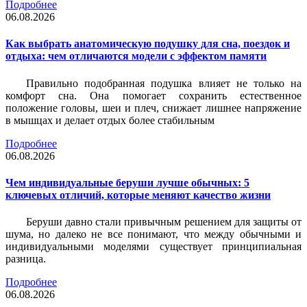
Подробнее
06.08.2026
Как выбрать анатомическую подушку для сна, поездок и
отдыха: чем отличаются модели с эффектом памяти
Правильно подобранная подушка влияет не только на
комфорт сна. Она помогает сохранить естественное
положение головы, шеи и плеч, снижает лишнее напряжение
в мышцах и делает отдых более стабильным
Подробнее
06.08.2026
Чем индивидуальные беруши лучше обычных: 5
ключевых отличий, которые меняют качество жизни
Беруши давно стали привычным решением для защиты от
шума, но далеко не все понимают, что между обычными и
индивидуальными моделями существует принципиальная
разница.
Подробнее
06.08.2026