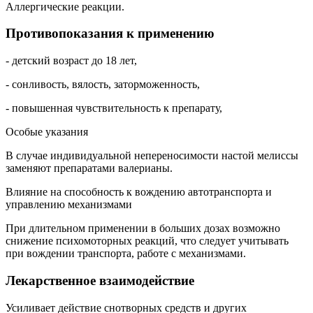
Аллергические реакции.
Противопоказания к применению
- детский возраст до 18 лет,
- сонливость, вялость, заторможенность,
- повышенная чувствительность к препарату,
Особые указания
В случае индивидуальной непереносимости настой мелиссы
заменяют препаратами валерианы.
Влияние на способность к вождению автотранспорта и
управлению механизмами
При длительном применении в больших дозах возможно
снижение психомоторных реакций, что следует учитывать
при вождении транспорта, работе с механизмами.
Лекарственное взаимодействие
Усиливает действие снотворных средств и других