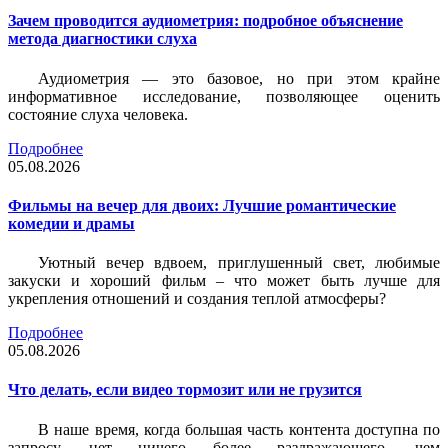
Зачем проводится аудиометрия: подробное объяснение
метода диагностики слуха
Аудиометрия — это базовое, но при этом крайне
информативное исследование, позволяющее оценить
состояние слуха человека.
Подробнее
05.08.2026
Фильмы на вечер для двоих: Лучшие романтические
комедии и драмы
Уютный вечер вдвоем, приглушенный свет, любимые
закуски и хороший фильм – что может быть лучше для
укрепления отношений и создания теплой атмосферы?
Подробнее
05.08.2026
Что делать, если видео тормозит или не грузится
В наше время, когда большая часть контента доступна по
запросу, нет ничего более раздражающего, чем