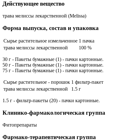
Действующее вещество
трава мелиссы лекарственной (Melissa)
Форма выпуска, состав и упаковка
Сырье растительное измельченное
1 пачка
трава мелиссы лекарственной
100 %
30 г - Пакеты бумажные (1) - пачки картонные.
50 г - Пакеты бумажные (1) - пачки картонные.
75 г - Пакеты бумажные (1) - пачки картонные.
Сырье растительное - порошок
1 фильтр-пакет
трава мелиссы лекарственной
1.5 г
1.5 г - фильтр-пакеты (20) - пачки картонные.
Клинико-фармакологическая группа
Фитопрепараты
Фармако-терапевтическая группа