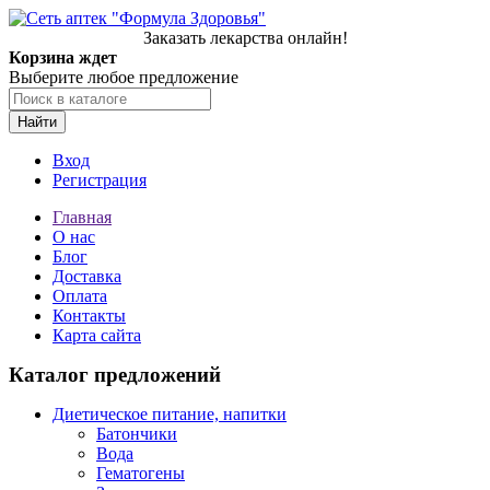
Заказать лекарства онлайн!
Корзина ждет
Выберите любое предложение
Найти
Вход
Регистрация
Главная
О нас
Блог
Доставка
Оплата
Контакты
Карта сайта
Каталог предложений
Диетическое питание, напитки
Батончики
Вода
Гематогены