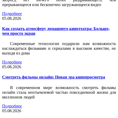
прерывающееся или бесконечно загружающееся видео
Подробнее
05.08.2026
Как создать атмосферу домашнего кинотеатра: Больше,
чем просто экран
Современные технологии подарили нам возможность
наслаждаться фильмами и сериалами в высоком качестве, не
выходя из дома
Подробнее
05.08.2026
Смотреть фильмы онлайн: Новая эра кинопросмотра
В современном мире возможность смотреть фильмы
онлайн стала неотъемлемой частью повседневной жизни для
миллионов людей
Подробнее
05.08.2026