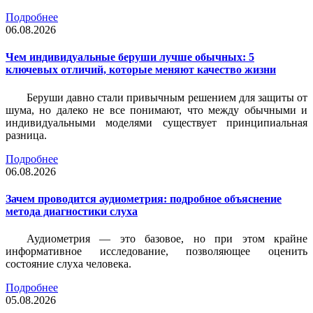
Подробнее
06.08.2026
Чем индивидуальные беруши лучше обычных: 5
ключевых отличий, которые меняют качество жизни
Беруши давно стали привычным решением для защиты от
шума, но далеко не все понимают, что между обычными и
индивидуальными моделями существует принципиальная
разница.
Подробнее
06.08.2026
Зачем проводится аудиометрия: подробное объяснение
метода диагностики слуха
Аудиометрия — это базовое, но при этом крайне
информативное исследование, позволяющее оценить
состояние слуха человека.
Подробнее
05.08.2026