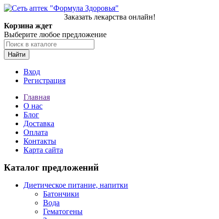
Заказать лекарства онлайн!
Корзина ждет
Выберите любое предложение
Найти
Вход
Регистрация
Главная
О нас
Блог
Доставка
Оплата
Контакты
Карта сайта
Каталог предложений
Диетическое питание, напитки
Батончики
Вода
Гематогены