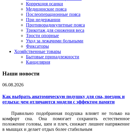
Коррекция осанки
Медицинские пояса
Послеоперационные пояса
При недержании
Противорадикулитные пояса
Трикотаж для снижения веса
Трости опорные
Уход за лежачими больными
Фиксаторы
Хозяйственные товары
Бытовые принадлежности
Канцелярия
Наши новости
06.08.2026
Как выбрать анатомическую подушку для сна, поездок и
отдыха: чем отличаются модели с эффектом памяти
Правильно подобранная подушка влияет не только на
комфорт сна. Она помогает сохранить естественное
положение головы, шеи и плеч, снижает лишнее напряжение
в мышцах и делает отдых более стабильным