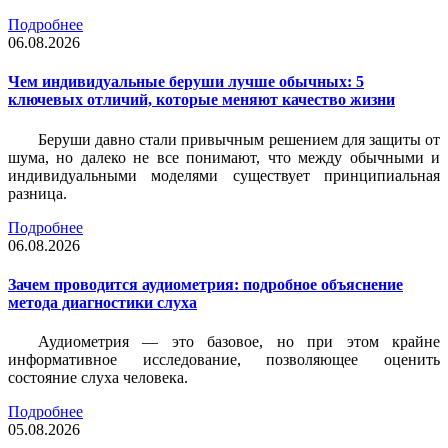
Подробнее
06.08.2026
Чем индивидуальные беруши лучше обычных: 5
ключевых отличий, которые меняют качество жизни
Беруши давно стали привычным решением для защиты от
шума, но далеко не все понимают, что между обычными и
индивидуальными моделями существует принципиальная
разница.
Подробнее
06.08.2026
Зачем проводится аудиометрия: подробное объяснение
метода диагностики слуха
Аудиометрия — это базовое, но при этом крайне
информативное исследование, позволяющее оценить
состояние слуха человека.
Подробнее
05.08.2026