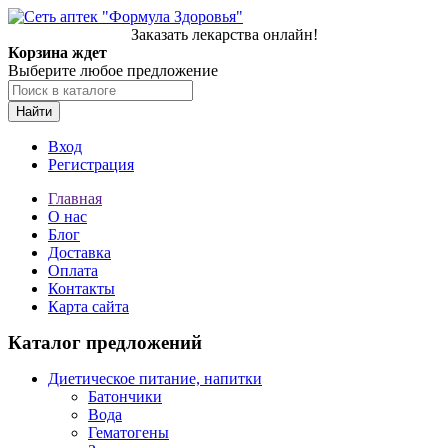
Заказать лекарства онлайн!
Корзина ждет
Выберите любое предложение
Найти
Вход
Регистрация
Главная
О нас
Блог
Доставка
Оплата
Контакты
Карта сайта
Каталог предложений
Диетическое питание, напитки
Батончики
Вода
Гематогены