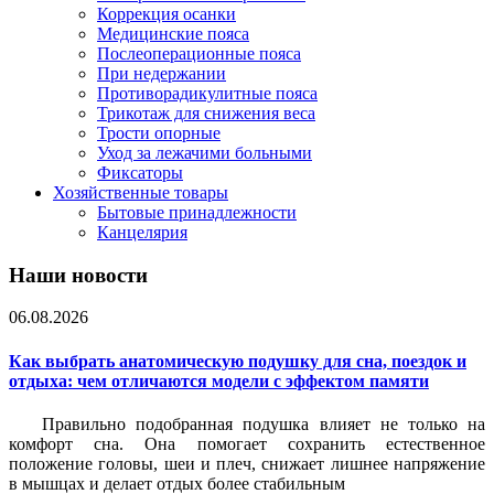
Коррекция осанки
Медицинские пояса
Послеоперационные пояса
При недержании
Противорадикулитные пояса
Трикотаж для снижения веса
Трости опорные
Уход за лежачими больными
Фиксаторы
Хозяйственные товары
Бытовые принадлежности
Канцелярия
Наши новости
06.08.2026
Как выбрать анатомическую подушку для сна, поездок и
отдыха: чем отличаются модели с эффектом памяти
Правильно подобранная подушка влияет не только на
комфорт сна. Она помогает сохранить естественное
положение головы, шеи и плеч, снижает лишнее напряжение
в мышцах и делает отдых более стабильным