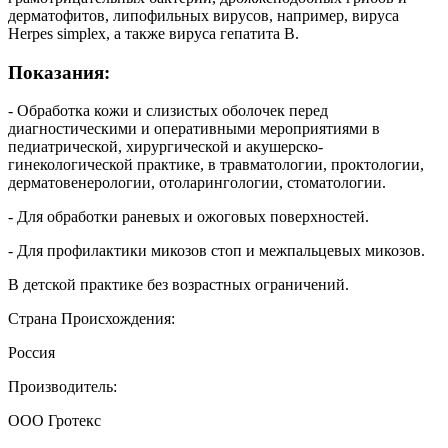
дерматофитов, липофильных вирусов, например, вируса
Herpes simplex, а также вируса гепатита В.
Показания:
- Обработка кожи и слизистых оболочек перед
диагностическими и оперативными мероприятиями в
педиатрической, хирургической и акушерско-
гинекологической практике, в травматологии, проктологии,
дерматовенерологии, отоларингологии, стоматологии.
- Для обработки раневых и ожоговых поверхностей.
- Для профилактики микозов стоп и межпальцевых микозов.
В детской практике без возрастных ограничений.
Страна Происхождения:
Россия
Производитель:
ООО Гротекс