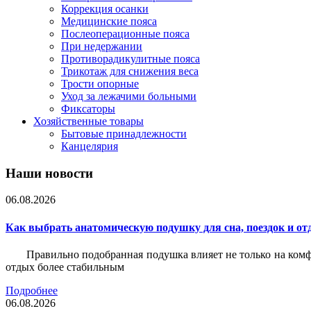
Коррекция осанки
Медицинские пояса
Послеоперационные пояса
При недержании
Противорадикулитные пояса
Трикотаж для снижения веса
Трости опорные
Уход за лежачими больными
Фиксаторы
Хозяйственные товары
Бытовые принадлежности
Канцелярия
Наши новости
06.08.2026
Как выбрать анатомическую подушку для сна, поездок и от
Правильно подобранная подушка влияет не только на комф
отдых более стабильным
Подробнее
06.08.2026