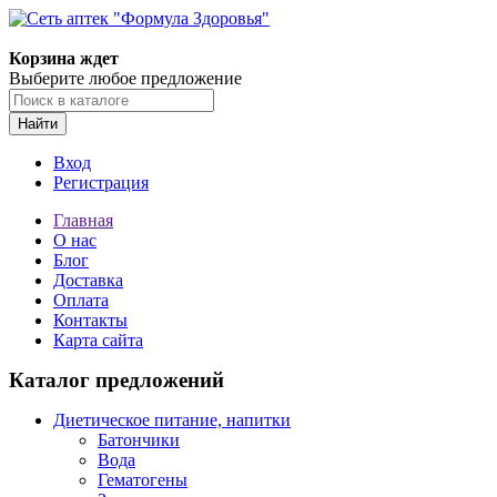
Корзина ждет
Выберите любое предложение
Найти
Вход
Регистрация
Главная
О нас
Блог
Доставка
Оплата
Контакты
Карта сайта
Каталог предложений
Диетическое питание, напитки
Батончики
Вода
Гематогены