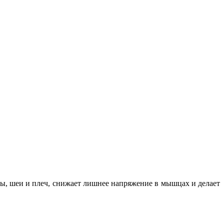
вы, шеи и плеч, снижает лишнее напряжение в мышцах и делает