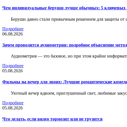
Чем индивидуальные беруши лучше обычных: 5 ключевых о
Беруши давно стали привычным решением для защиты от ш
Подробнее
06.08.2026
Зачем проводится аудиометрия: подробное объяснение метод
Аудиометрия — это базовое, но при этом крайне информат
Подробнее
05.08.2026
Фильмы на вечер для двоих: Лучшие романтические комед
Уютный вечер вдвоем, приглушенный свет, любимые закус
Подробнее
05.08.2026
Что делать, если видео тормозит или не грузится