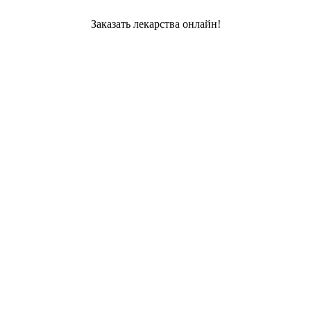
Заказать лекарства онлайн!