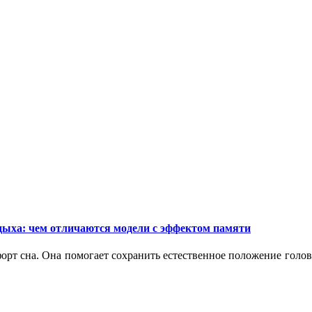
дыха: чем отличаются модели с эффектом памяти
орт сна. Она помогает сохранить естественное положение голо