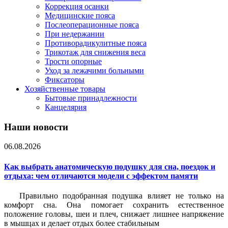
Коррекция осанки
Медицинские пояса
Послеоперационные пояса
При недержании
Противорадикулитные пояса
Трикотаж для снижения веса
Трости опорные
Уход за лежачими больными
Фиксаторы
Хозяйственные товары
Бытовые принадлежности
Канцелярия
Наши новости
06.08.2026
Как выбрать анатомическую подушку для сна, поездок и
отдыха: чем отличаются модели с эффектом памяти
Правильно подобранная подушка влияет не только на
комфорт сна. Она помогает сохранить естественное
положение головы, шеи и плеч, снижает лишнее напряжение
в мышцах и делает отдых более стабильным