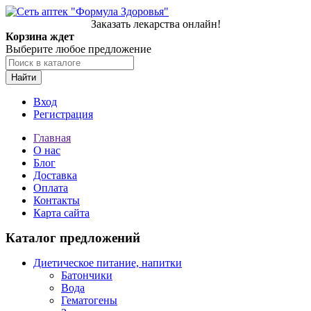
Заказать лекарства онлайн!
Корзина ждет
Выберите любое предложение
Найти
Вход
Регистрация
Главная
О нас
Блог
Доставка
Оплата
Контакты
Карта сайта
Каталог предложений
Диетическое питание, напитки
Батончики
Вода
Гематогены