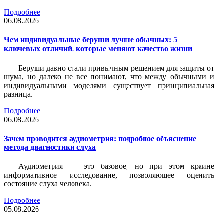
Подробнее
06.08.2026
Чем индивидуальные беруши лучше обычных: 5
ключевых отличий, которые меняют качество жизни
Беруши давно стали привычным решением для защиты от
шума, но далеко не все понимают, что между обычными и
индивидуальными моделями существует принципиальная
разница.
Подробнее
06.08.2026
Зачем проводится аудиометрия: подробное объяснение
метода диагностики слуха
Аудиометрия — это базовое, но при этом крайне
информативное исследование, позволяющее оценить
состояние слуха человека.
Подробнее
05.08.2026