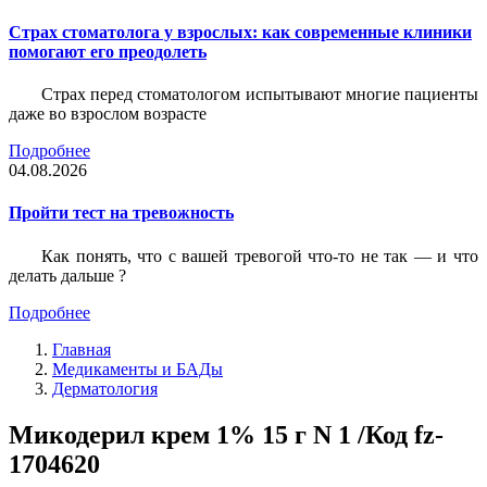
Страх стоматолога у взрослых: как современные клиники
помогают его преодолеть
Страх перед стоматологом испытывают многие пациенты
даже во взрослом возрасте
Подробнее
04.08.2026
Пройти тест на тревожность
Как понять, что с вашей тревогой что-то не так — и что
делать дальше ?
Подробнее
Главная
Медикаменты и БАДы
Дерматология
Микодерил крем 1% 15 г N 1 /Код fz-
1704620