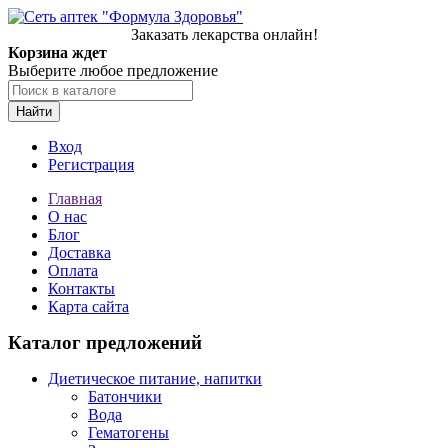
Заказать лекарства онлайн!
Корзина ждет
Выберите любое предложение
Найти
Вход
Регистрация
Главная
О нас
Блог
Доставка
Оплата
Контакты
Карта сайта
Каталог предложений
Диетическое питание, напитки
Батончики
Вода
Гематогены