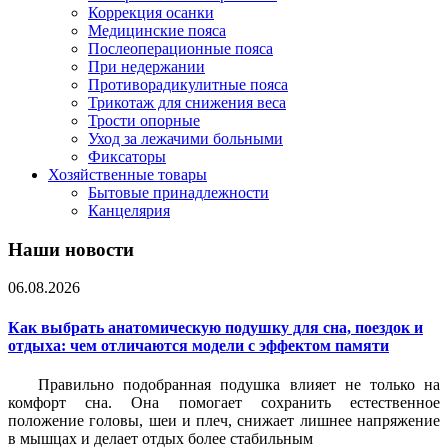
Коррекция осанки
Медицинские пояса
Послеоперационные пояса
При недержании
Противорадикулитные пояса
Трикотаж для снижения веса
Трости опорные
Уход за лежачими больными
Фиксаторы
Хозяйственные товары
Бытовые принадлежности
Канцелярия
Наши новости
06.08.2026
Как выбрать анатомическую подушку для сна, поездок и
отдыха: чем отличаются модели с эффектом памяти
Правильно подобранная подушка влияет не только на
комфорт сна. Она помогает сохранить естественное
положение головы, шеи и плеч, снижает лишнее напряжение
в мышцах и делает отдых более стабильным