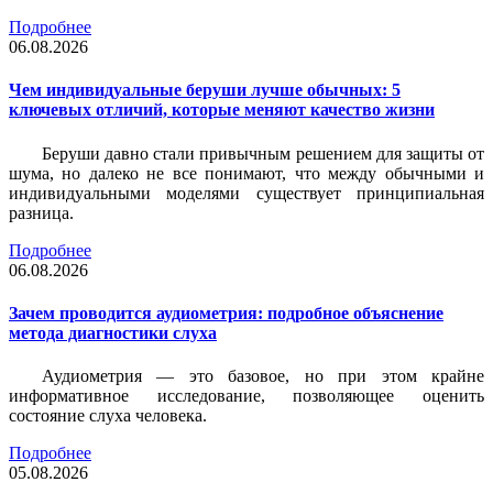
Подробнее
06.08.2026
Чем индивидуальные беруши лучше обычных: 5
ключевых отличий, которые меняют качество жизни
Беруши давно стали привычным решением для защиты от
шума, но далеко не все понимают, что между обычными и
индивидуальными моделями существует принципиальная
разница.
Подробнее
06.08.2026
Зачем проводится аудиометрия: подробное объяснение
метода диагностики слуха
Аудиометрия — это базовое, но при этом крайне
информативное исследование, позволяющее оценить
состояние слуха человека.
Подробнее
05.08.2026