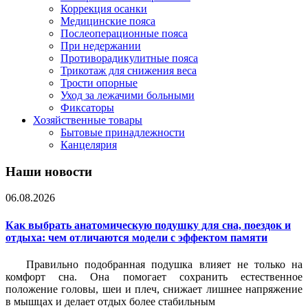
Коррекция осанки
Медицинские пояса
Послеоперационные пояса
При недержании
Противорадикулитные пояса
Трикотаж для снижения веса
Трости опорные
Уход за лежачими больными
Фиксаторы
Хозяйственные товары
Бытовые принадлежности
Канцелярия
Наши новости
06.08.2026
Как выбрать анатомическую подушку для сна, поездок и
отдыха: чем отличаются модели с эффектом памяти
Правильно подобранная подушка влияет не только на
комфорт сна. Она помогает сохранить естественное
положение головы, шеи и плеч, снижает лишнее напряжение
в мышцах и делает отдых более стабильным