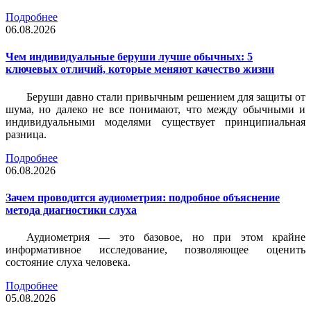
Подробнее
06.08.2026
Чем индивидуальные беруши лучше обычных: 5
ключевых отличий, которые меняют качество жизни
Беруши давно стали привычным решением для защиты от
шума, но далеко не все понимают, что между обычными и
индивидуальными моделями существует принципиальная
разница.
Подробнее
06.08.2026
Зачем проводится аудиометрия: подробное объяснение
метода диагностики слуха
Аудиометрия — это базовое, но при этом крайне
информативное исследование, позволяющее оценить
состояние слуха человека.
Подробнее
05.08.2026