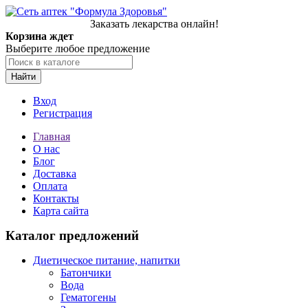
Заказать лекарства онлайн!
Корзина ждет
Выберите любое предложение
Найти
Вход
Регистрация
Главная
О нас
Блог
Доставка
Оплата
Контакты
Карта сайта
Каталог предложений
Диетическое питание, напитки
Батончики
Вода
Гематогены