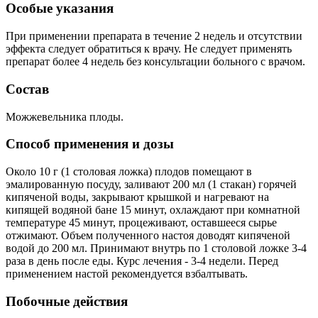
Особые указания
При применении препарата в течение 2 недель и отсутствии
эффекта следует обратиться к врачу. Не следует применять
препарат более 4 недель без консультации больного с врачом.
Состав
Можжевельника плоды.
Способ применения и дозы
Около 10 г (1 столовая ложка) плодов помещают в
эмалированную посуду, заливают 200 мл (1 стакан) горячей
кипяченой воды, закрывают крышкой и нагревают на
кипящей водяной бане 15 минут, охлаждают при комнатной
температуре 45 минут, процеживают, оставшееся сырье
отжимают. Объем полученного настоя доводят кипяченой
водой до 200 мл. Принимают внутрь по 1 столовой ложке 3-4
раза в день после еды. Курс лечения - 3-4 недели. Перед
применением настой рекомендуется взбалтывать.
Побочные действия