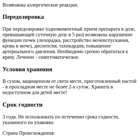
Возможны аллергические реакции.
Передозировка
При передозировке (одномоментный прием препарата в дозе,
превышающей суточную дозу в 5 раз) возможны нарушение
функции почек (лихорадка, расстройство мочеиспускания,
кровь в моче), диспепсия, тахикардия, повышение
артериального давления. Необходимо срочно обратиться к
врачу. Лечение - симптоматическое.
Условия хранения
В сухом, защищенном от света месте, приготовленный настой
- в прохладном месте не более 2-х суток. Хранить в
недоступном для детей месте!
Срок годности
3 года. Не использовать по истечении срока годности,
указанного на упаковке.
Страна Происхождения: