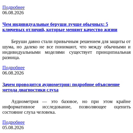
Подробнее
06.08.2026
Чем индивидуальные беруши лучше обычных: 5
ключевых отличий, которые меняют качество жизни
Беруши давно стали привычным решением для защиты от
шума, но далеко не все понимают, что между обычными и
индивидуальными моделями существует принципиальная
разница.
Подробнее
06.08.2026
Зачем проводится аудиометрия: подробное объяснение
метода диагностики слуха
Аудиометрия — это базовое, но при этом крайне
информативное исследование, позволяющее оценить
состояние слуха человека.
Подробнее
05.08.2026