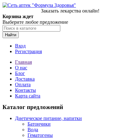
Заказать лекарства онлайн!
Корзина ждет
Выберите любое предложение
Найти
Вход
Регистрация
Главная
О нас
Блог
Доставка
Оплата
Контакты
Карта сайта
Каталог предложений
Диетическое питание, напитки
Батончики
Вода
Гематогены