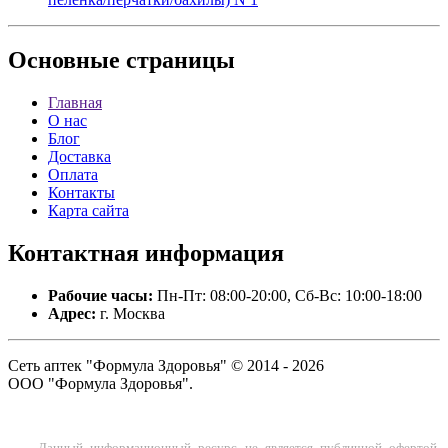
Основные
страницы
Главная
О нас
Блог
Доставка
Оплата
Контакты
Карта сайта
Контактная
информация
Рабочие часы:
Пн-Пт: 08:00-20:00, Сб-Вс: 10:00-18:00
Адрес:
г. Москва
Сеть аптек "Формула Здоровья" © 2014 - 2026
ООО "Формула Здоровья".
Данный информационный ресурс не является публичной офертой.