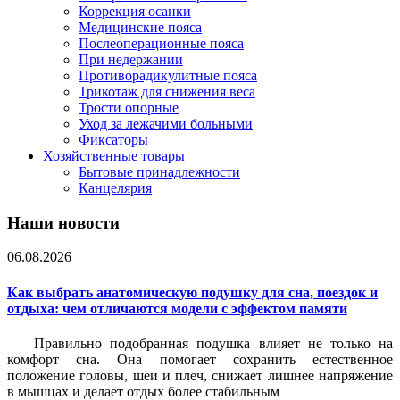
Коррекция осанки
Медицинские пояса
Послеоперационные пояса
При недержании
Противорадикулитные пояса
Трикотаж для снижения веса
Трости опорные
Уход за лежачими больными
Фиксаторы
Хозяйственные товары
Бытовые принадлежности
Канцелярия
Наши новости
06.08.2026
Как выбрать анатомическую подушку для сна, поездок и
отдыха: чем отличаются модели с эффектом памяти
Правильно подобранная подушка влияет не только на
комфорт сна. Она помогает сохранить естественное
положение головы, шеи и плеч, снижает лишнее напряжение
в мышцах и делает отдых более стабильным