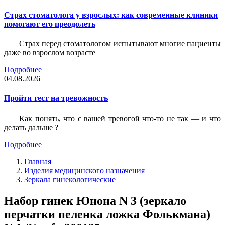
Страх стоматолога у взрослых: как современные клиники
помогают его преодолеть
Страх перед стоматологом испытывают многие пациенты
даже во взрослом возрасте
Подробнее
04.08.2026
Пройти тест на тревожность
Как понять, что с вашей тревогой что-то не так — и что
делать дальше ?
Подробнее
Главная
Изделия медицинского назначения
Зеркала гинекологические
Набор гинек Юнона N 3 (зеркало
перчатки пеленка ложка Фолькмана)