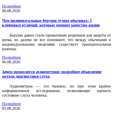
Подробнее
06.08.2026
Чем индивидуальные беруши лучше обычных: 5
ключевых отличий, которые меняют качество жизни
Беруши давно стали привычным решением для защиты от
шума, но далеко не все понимают, что между обычными и
индивидуальными моделями существует принципиальная
разница.
Подробнее
06.08.2026
Зачем проводится аудиометрия: подробное объяснение
метода диагностики слуха
Аудиометрия — это базовое, но при этом крайне
информативное исследование, позволяющее оценить
состояние слуха человека.
Подробнее
05.08.2026