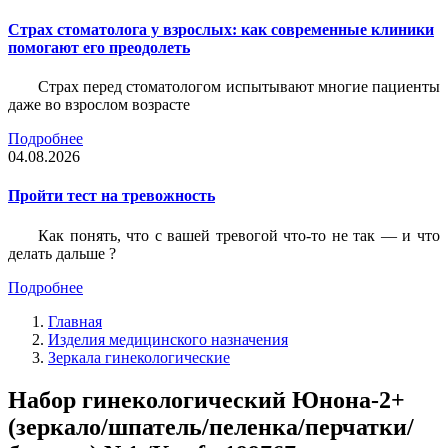
Страх стоматолога у взрослых: как современные клиники
помогают его преодолеть
Страх перед стоматологом испытывают многие пациенты
даже во взрослом возрасте
Подробнее
04.08.2026
Пройти тест на тревожность
Как понять, что с вашей тревогой что-то не так — и что
делать дальше ?
Подробнее
Главная
Изделия медицинского назначения
Зеркала гинекологические
Набор гинекологический Юнона-2+
(зеркало/шпатель/пеленка/перчатки/