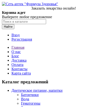
Заказать лекарства онлайн!
Корзина ждет
Выберите любое предложение
Найти
Вход
Регистрация
Главная
О нас
Блог
Доставка
Оплата
Контакты
Карта сайта
Каталог предложений
Диетическое питание, напитки
Батончики
Вода
Гематогены