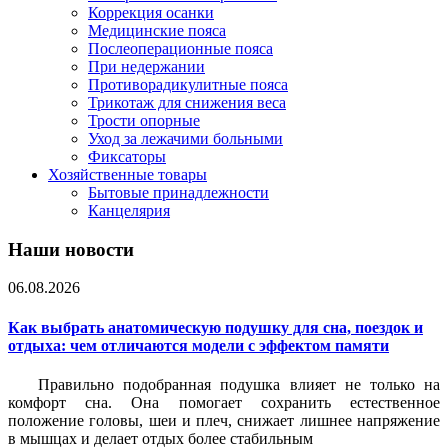
Коррекция осанки
Медицинские пояса
Послеоперационные пояса
При недержании
Противорадикулитные пояса
Трикотаж для снижения веса
Трости опорные
Уход за лежачими больными
Фиксаторы
Хозяйственные товары
Бытовые принадлежности
Канцелярия
Наши новости
06.08.2026
Как выбрать анатомическую подушку для сна, поездок и
отдыха: чем отличаются модели с эффектом памяти
Правильно подобранная подушка влияет не только на
комфорт сна. Она помогает сохранить естественное
положение головы, шеи и плеч, снижает лишнее напряжение
в мышцах и делает отдых более стабильным