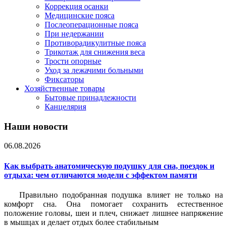
Коррекция осанки
Медицинские пояса
Послеоперационные пояса
При недержании
Противорадикулитные пояса
Трикотаж для снижения веса
Трости опорные
Уход за лежачими больными
Фиксаторы
Хозяйственные товары
Бытовые принадлежности
Канцелярия
Наши новости
06.08.2026
Как выбрать анатомическую подушку для сна, поездок и
отдыха: чем отличаются модели с эффектом памяти
Правильно подобранная подушка влияет не только на
комфорт сна. Она помогает сохранить естественное
положение головы, шеи и плеч, снижает лишнее напряжение
в мышцах и делает отдых более стабильным