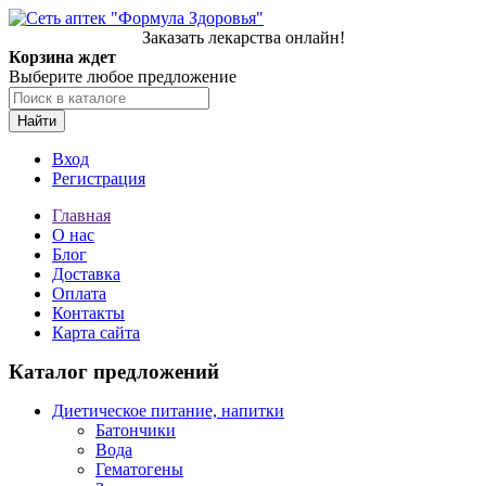
Заказать лекарства онлайн!
Корзина ждет
Выберите любое предложение
Найти
Вход
Регистрация
Главная
О нас
Блог
Доставка
Оплата
Контакты
Карта сайта
Каталог предложений
Диетическое питание, напитки
Батончики
Вода
Гематогены