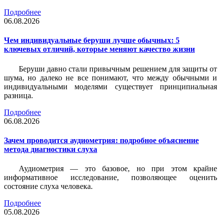
Подробнее
06.08.2026
Чем индивидуальные беруши лучше обычных: 5
ключевых отличий, которые меняют качество жизни
Беруши давно стали привычным решением для защиты от
шума, но далеко не все понимают, что между обычными и
индивидуальными моделями существует принципиальная
разница.
Подробнее
06.08.2026
Зачем проводится аудиометрия: подробное объяснение
метода диагностики слуха
Аудиометрия — это базовое, но при этом крайне
информативное исследование, позволяющее оценить
состояние слуха человека.
Подробнее
05.08.2026