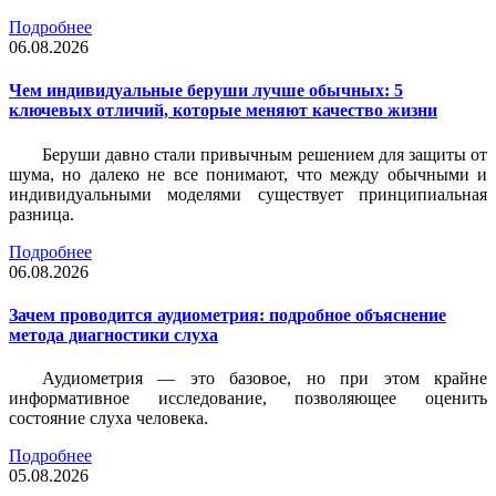
Подробнее
06.08.2026
Чем индивидуальные беруши лучше обычных: 5
ключевых отличий, которые меняют качество жизни
Беруши давно стали привычным решением для защиты от
шума, но далеко не все понимают, что между обычными и
индивидуальными моделями существует принципиальная
разница.
Подробнее
06.08.2026
Зачем проводится аудиометрия: подробное объяснение
метода диагностики слуха
Аудиометрия — это базовое, но при этом крайне
информативное исследование, позволяющее оценить
состояние слуха человека.
Подробнее
05.08.2026