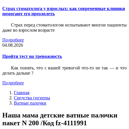
Страх стоматолога у взрослых: как современные клиники
помогают его преодолеть
Страх перед стоматологом испытывают многие пациенты
даже во взрослом возрасте
Подробнее
04.08.2026
Пройти тест на тревожность
Как понять, что с вашей тревогой что-то не так — и что
делать дальше ?
Подробнее
Главная
Средства гигиены
Ватные палочки
Наша мама детские ватные палочки
пакет N 200 /Код fz-4111991