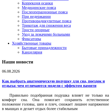
Коррекция осанки
Медицинские пояса
Послеоперационные пояса
При недержании
Противорадикулитные пояса
Трикотаж для снижения веса
Трости опорные
Уход за лежачими больными
Фиксаторы
Хозяйственные товары
Бытовые принадлежности
Канцелярия
Наши новости
06.08.2026
Как выбрать анатомическую подушку для сна, поездок и
отдыха: чем отличаются модели с эффектом памяти
Правильно подобранная подушка влияет не только на
комфорт сна. Она помогает сохранить естественное
положение головы, шеи и плеч, снижает лишнее напряжение
в мышцах и делает отдых более стабильным