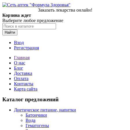
Заказать лекарства онлайн!
Корзина ждет
Выберите любое предложение
Найти
Вход
Регистрация
Главная
О нас
Блог
Доставка
Оплата
Контакты
Карта сайта
Каталог предложений
Диетическое питание, напитки
Батончики
Вода
Гематогены